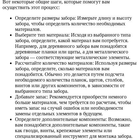
Вот некоторые общие шаги, которые помогут вам
осуществить этот процесс:
Определите размеры забора: Измерьте длину и высоту
забора, чтобы определить количество необходимых
материалов.
Выберите тип материала: Исходя из выбранного типа
забора, определите, какой материал вам потребуется.
Например, для деревянного забора вам понадобятся
деревянные планки или щиты, а для металлического
забора — соответствующие металлические элементы.
Рассчитайте количество материалов: Используя размеры
забора, определите, сколько материалов вам
понадобится. Обычно это делается путем подсчета
необходимого количества планок, щитов, столбов,
винтов или других компонентов, в зависимости от
выбранного типа забора.
Добавьте запас: Рекомендуется приобрести немного
больше материалов, чем требуется по расчетам, чтобы
иметь запас на случай ошибок или необходимости
замены отдельных элементов в будущем.
Определите дополнительные компоненты: Возможно,
вам понадобятся дополнительные компоненты, такие
как гвозди, винты, крепежные элементы или
специализированный инструмент для монтажа забора.