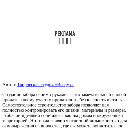
Автор:
Творческая студия «Воздух»
Создание забора своими руками — это замечательный способ
придать вашему участку приватность, безопасность и стиль.
Самостоятельное строительство забора позволяет вам
полностью контролировать его дизайн, материалы и размеры,
чтобы он идеально сочетался с вашим домом и окружающей
территорией. Это также является отличной возможностью для
самовыражения и творчества, где вы можете воплотить свои