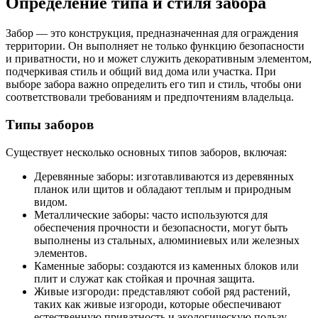
Определение типа и стиля забора
Забор — это конструкция, предназначенная для ограждения
территории. Он выполняет не только функцию безопасности
и приватности, но и может служить декоративным элементом,
подчеркивая стиль и общий вид дома или участка. При
выборе забора важно определить его тип и стиль, чтобы они
соответствовали требованиям и предпочтениям владельца.
Типы заборов
Существует несколько основных типов заборов, включая:
Деревянные заборы: изготавливаются из деревянных
планок или щитов и обладают теплым и природным
видом.
Металлические заборы: часто используются для
обеспечения прочности и безопасности, могут быть
выполнены из стальных, алюминиевых или железных
элементов.
Каменные заборы: создаются из каменных блоков или
плит и служат как стойкая и прочная защита.
Живые изгороди: представляют собой ряд растений,
таких как живые изгороди, которые обеспечивают
естественную приватность и экологическую пользу.