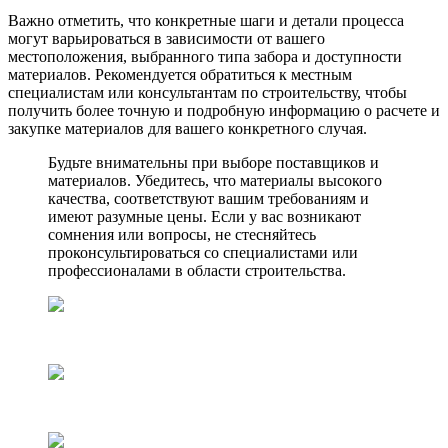
Важно отметить, что конкретные шаги и детали процесса
могут варьироваться в зависимости от вашего
местоположения, выбранного типа забора и доступности
материалов. Рекомендуется обратиться к местным
специалистам или консультантам по строительству, чтобы
получить более точную и подробную информацию о расчете и
закупке материалов для вашего конкретного случая.
Будьте внимательны при выборе поставщиков и
материалов. Убедитесь, что материалы высокого
качества, соответствуют вашим требованиям и
имеют разумные цены. Если у вас возникают
сомнения или вопросы, не стесняйтесь
проконсультироваться со специалистами или
профессионалами в области строительства.