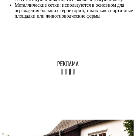
Металлические сетки: используются в основном для
ограждения больших территорий, таких как спортивные
площадки или животноводческие фермы.