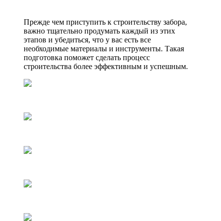
Прежде чем приступить к строительству забора,
важно тщательно продумать каждый из этих
этапов и убедиться, что у вас есть все
необходимые материалы и инструменты. Такая
подготовка поможет сделать процесс
строительства более эффективным и успешным.