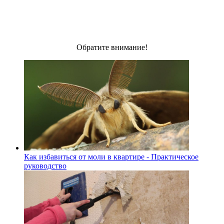
Обратите внимание!
Как избавиться от моли в квартире - Практическое
руководство