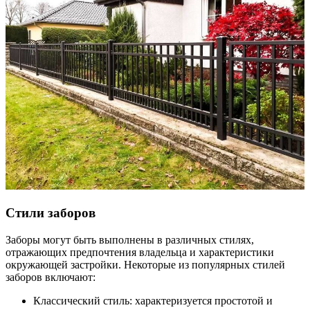
Стили заборов
Заборы могут быть выполнены в различных стилях,
отражающих предпочтения владельца и характеристики
окружающей застройки. Некоторые из популярных стилей
заборов включают:
Классический стиль: характеризуется простотой и