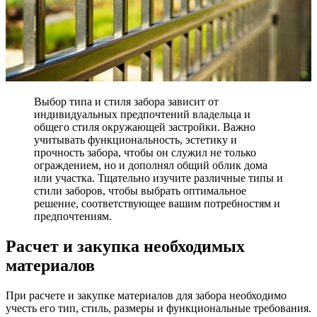
Выбор типа и стиля забора зависит от
индивидуальных предпочтений владельца и
общего стиля окружающей застройки. Важно
учитывать функциональность, эстетику и
прочность забора, чтобы он служил не только
ограждением, но и дополнял общий облик дома
или участка. Тщательно изучите различные типы и
стили заборов, чтобы выбрать оптимальное
решение, соответствующее вашим потребностям и
предпочтениям.
Расчет и закупка необходимых
материалов
При расчете и закупке материалов для забора необходимо
учесть его тип, стиль, размеры и функциональные требования.