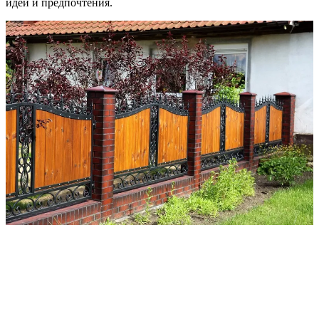
идеи и предпочтения.