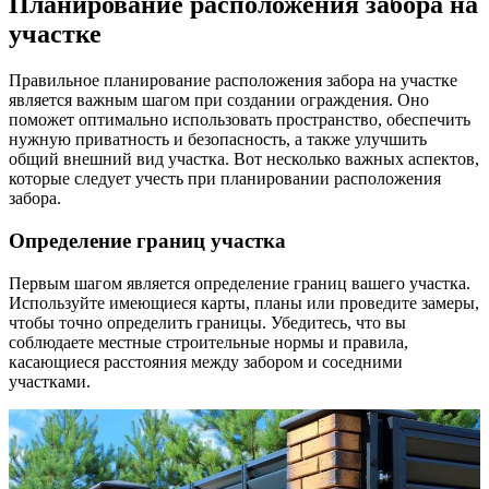
Планирование расположения забора на
участке
Правильное планирование расположения забора на участке
является важным шагом при создании ограждения. Оно
поможет оптимально использовать пространство, обеспечить
нужную приватность и безопасность, а также улучшить
общий внешний вид участка. Вот несколько важных аспектов,
которые следует учесть при планировании расположения
забора.
Определение границ участка
Первым шагом является определение границ вашего участка.
Используйте имеющиеся карты, планы или проведите замеры,
чтобы точно определить границы. Убедитесь, что вы
соблюдаете местные строительные нормы и правила,
касающиеся расстояния между забором и соседними
участками.