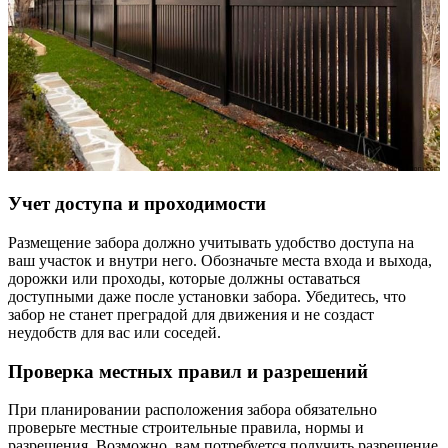
Учет доступа и проходимости
Размещение забора должно учитывать удобство доступа на
ваш участок и внутри него. Обозначьте места входа и выхода,
дорожки или проходы, которые должны оставаться
доступными даже после установки забора. Убедитесь, что
забор не станет преградой для движения и не создаст
неудобств для вас или соседей.
Проверка местных правил и разрешений
При планировании расположения забора обязательно
проверьте местные строительные правила, нормы и
разрешения. Возможно, вам потребуется получить разрешение