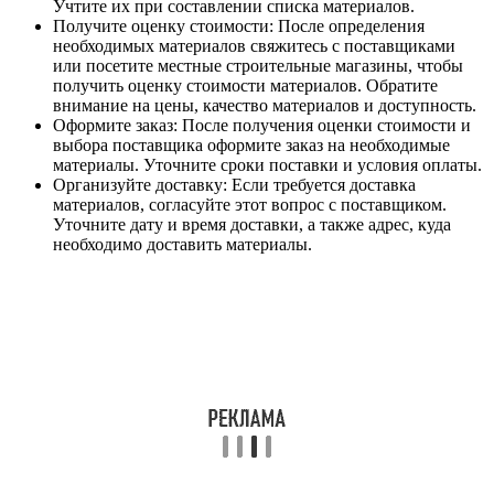
Учтите их при составлении списка материалов.
Получите оценку стоимости: После определения
необходимых материалов свяжитесь с поставщиками
или посетите местные строительные магазины, чтобы
получить оценку стоимости материалов. Обратите
внимание на цены, качество материалов и доступность.
Оформите заказ: После получения оценки стоимости и
выбора поставщика оформите заказ на необходимые
материалы. Уточните сроки поставки и условия оплаты.
Организуйте доставку: Если требуется доставка
материалов, согласуйте этот вопрос с поставщиком.
Уточните дату и время доставки, а также адрес, куда
необходимо доставить материалы.