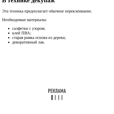
В технике декупаж
Эта техника предполагает обычное переклеивание.
Необходимые материалы:
салфетки с узором;
клей ПВА;
старая рамка основа из дерева;
декоративный лак.