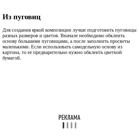
Из пуговиц
Для создания яркой композиции лучше подготовить пуговицы
разных размеров и цветов. Вначале необходимо обклеить
основу большими пуговицами, а после заполнить просветы
маленькими. Если использовать самодельную основу из
картона, то ее предварительно нужно обклеить цветной
бумагой.