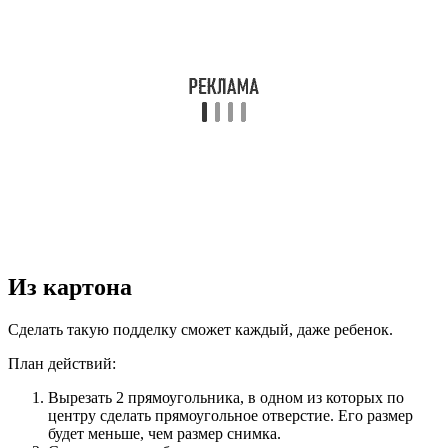
Из картона
Сделать такую подделку сможет каждый, даже ребенок.
План действий:
Вырезать 2 прямоугольника, в одном из которых по
центру сделать прямоугольное отверстие. Его размер
будет меньше, чем размер снимка.