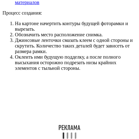
материалов
Процесс создания:
На картоне начертить контуры будущей фоторамки и
вырезать.
Обозначить место расположение снимка.
Джинсовые ленточки смазать клеем с одной стороны и
скрутить. Количество таких деталей будет зависеть от
размера рамки.
Оклеить ими будущую подделку, а после полного
высыхания осторожно подрезать низы крайних
элементов с тыльной стороны.