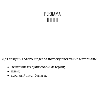
Для создания этого шедевра потребуются такие материалы:
ленточки из джинсовой материи;
клей;
плотный лист бумаги.