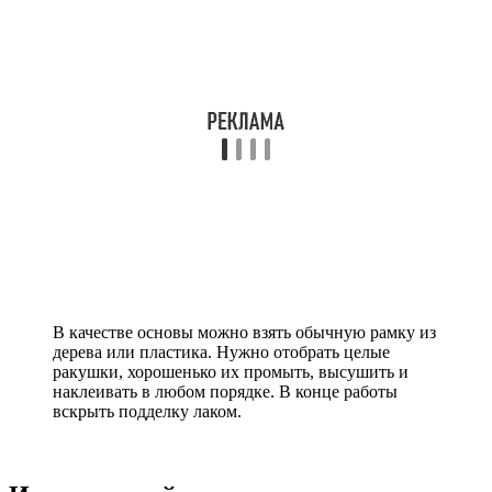
В качестве основы можно взять обычную рамку из
дерева или пластика. Нужно отобрать целые
ракушки, хорошенько их промыть, высушить и
наклеивать в любом порядке. В конце работы
вскрыть подделку лаком.