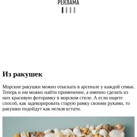
Из ракушек
Морские ракушки можно отыскать в арсенале у каждой семьи.
Теперь и им можно найти применение, а именно сделать из
них красивую фоторамку в морском стиле. А если ищите
способ, как задекорировать старую рамку своими руками, то
ракушки подойдут как нельзя кстати.