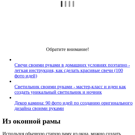
Обратите внимание!
Свечи своими руками в домашних условиях поэтапно -
легкая инструкция, как сделать красивые свечи (100
фото идей)
Светильник своими руками - мастер-класс и идеи как
создать уникальный светильник и ночник
Декор камина: 90 фото идей по созданию оригинального
дизайна своими руками
Из оконной рамы
Используя обычную старую раму из окна, можно создать