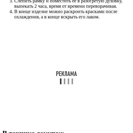
Слепить рамку и поместить ее в разогретую духовку,
выпекать 2 часа, время от времени переворачивая.
В конце изделие можно раскроить красками после
охлаждения, а в конце вскрыть его лаком.