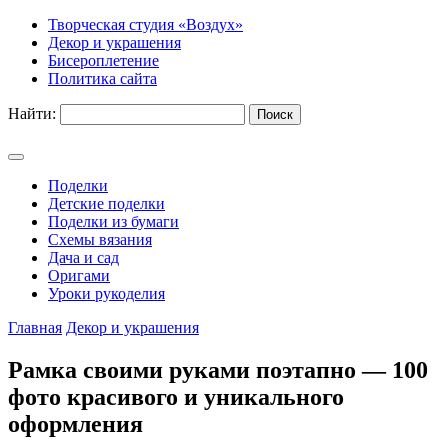
Творческая студия «Воздух»
Декор и украшения
Бисероплетение
Политика сайта
Найти:
Поделки
Детские поделки
Поделки из бумаги
Схемы вязания
Дача и сад
Оригами
Уроки рукоделия
Главная
Декор и украшения
Рамка своими руками поэтапно — 100
фото красивого и уникального
оформления