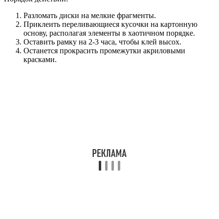
Разломать диски на мелкие фрагменты.
Приклеить переливающиеся кусочки на картонную
основу, располагая элементы в хаотичном порядке.
Оставить рамку на 2-3 часа, чтобы клей высох.
Останется прокрасить промежутки акриловыми
красками.