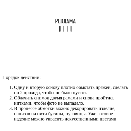
Порядок действий:
Одну и вторую основу плотно обмотать пряжей, сделать
по 2 прохода, чтобы не было пустот.
Облачить снимок двумя рамами и снова пройтись
нитками, чтобы фото не выпадало.
В процессе обмотки можно декорировать изделие,
нанизав на нити бусины, пуговицы. Уже готовое
изделие можно украсить искусственными цветами.