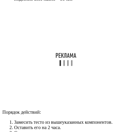
Порядок действий:
Замесить тесто из вышеуказанных компонентов.
Оставить его на 2 часа.