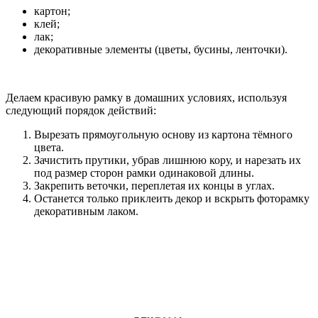
картон;
клей;
лак;
декоративные элементы (цветы, бусины, ленточки).
Делаем красивую рамку в домашних условиях, используя
следующий порядок действий:
Вырезать прямоугольную основу из картона тёмного
цвета.
Зачистить прутики, убрав лишнюю кору, и нарезать их
под размер сторон рамки одинаковой длины.
Закрепить веточки, переплетая их концы в углах.
Останется только приклеить декор и вскрыть фоторамку
декоративным лаком.