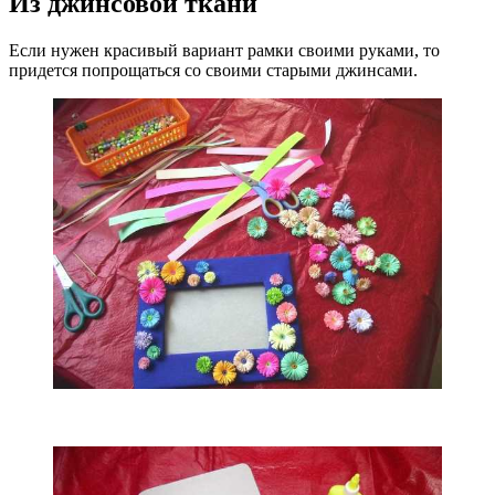
Из джинсовой ткани
Если нужен красивый вариант рамки своими руками, то
придется попрощаться со своими старыми джинсами.