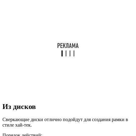
Из дисков
Сверкающие диски отлично подойдут для создания рамки в
стиле хай-тек.
Порядок действий: