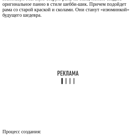
оригинальное панно в стиле шебби-шик. Причем подойдет
рама со старой краской и сколами. Они станут «изюминкой»
будущего шедевра.
Процесс создания: