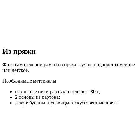
Из пряжи
Фото самодельной рамки из пряжи лучше подойдет семейное
или детское.
Необходимые материалы:
вязальные нити разных оттенков – 80 г;
2 основы из картона;
декор: бусины, пуговицы, искусственные цветы.