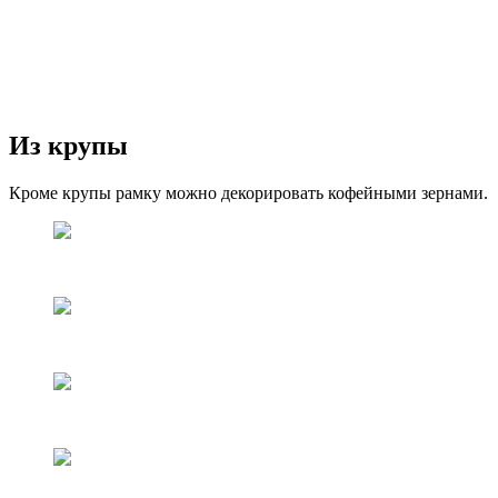
Из крупы
Кроме крупы рамку можно декорировать кофейными зернами.