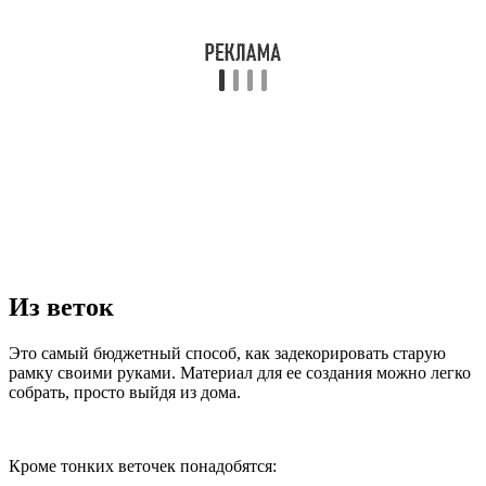
Из веток
Это самый бюджетный способ, как задекорировать старую
рамку своими руками. Материал для ее создания можно легко
собрать, просто выйдя из дома.
Кроме тонких веточек понадобятся: