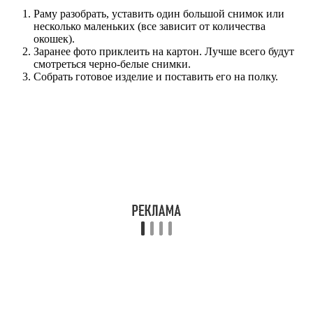
Раму разобрать, уставить один большой снимок или
несколько маленьких (все зависит от количества
окошек).
Заранее фото приклеить на картон. Лучше всего будут
смотреться черно-белые снимки.
Собрать готовое изделие и поставить его на полку.