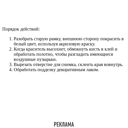
Порядок действий:
Разобрать старую рамку, внешнюю сторону покрасить в
белый цвет, используя акриловую краску.
Когда краситель высохнет, обмокнуть кисть в клей и
обработать полотно, чтобы разгладить имеющиеся
воздушные пузырьки.
Вырезать отверстие для снимка, склеить края вовнутрь.
Обработать подделку декоративным лаком.