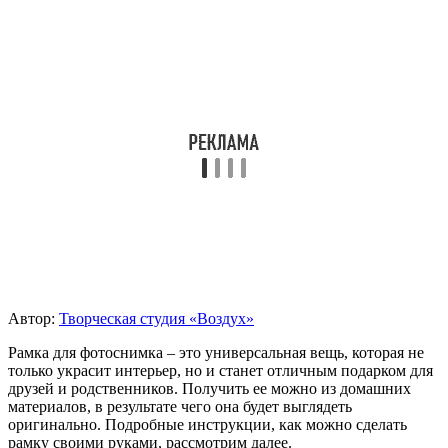
Автор:
Творческая студия «Воздух»
Рамка для фотоснимка – это универсальная вещь, которая не
только украсит интерьер, но и станет отличным подарком для
друзей и родственников. Получить ее можно из домашних
материалов, в результате чего она будет выглядеть
оригинально. Подробные инструкции, как можно сделать
рамку своими руками, рассмотрим далее.