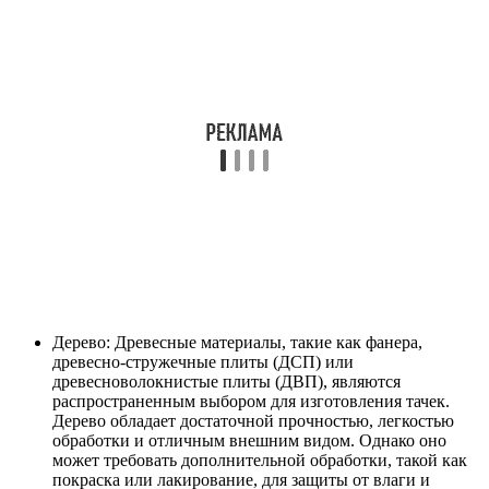
Дерево: Древесные материалы, такие как фанера,
древесно-стружечные плиты (ДСП) или
древесноволокнистые плиты (ДВП), являются
распространенным выбором для изготовления тачек.
Дерево обладает достаточной прочностью, легкостью
обработки и отличным внешним видом. Однако оно
может требовать дополнительной обработки, такой как
покраска или лакирование, для защиты от влаги и