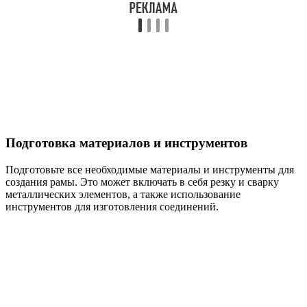
Подготовка материалов и инструментов
Подготовьте все необходимые материалы и инструменты для
создания рамы. Это может включать в себя резку и сварку
металлических элементов, а также использование
инструментов для изготовления соединений.