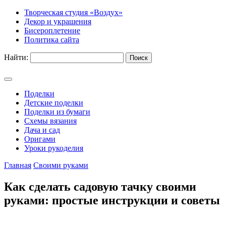
Творческая студия «Воздух»
Декор и украшения
Бисероплетение
Политика сайта
Найти:
Поделки
Детские поделки
Поделки из бумаги
Схемы вязания
Дача и сад
Оригами
Уроки рукоделия
Главная
Своими руками
Как сделать садовую тачку своими
руками: простые инструкции и советы