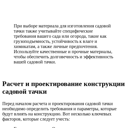
При выборе материала для изготовления садовой
тачки также учитывайте специфические
требования вашего сада или огорода, такие как
грузоподъемность, устойчивость к влаге и
химикатам, а также личные предпочтения.
Используйте качественные и прочные материалы,
чтобы обеспечить долговечность и эффективность
вашей садовой тачки.
Расчет и проектирование конструкции
садовой тачки
Перед началом расчета и проектирования садовой тачки
необходимо определить требования и параметры, которые
будут влиять на конструкцию. Вот несколько ключевых
факторов, которые следует учесть: