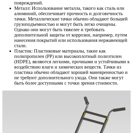
повреждений.
Металл: Использование металла, такого как сталь или
алюминий, обеспечивает прочность и долговечность
тачки. Металлические тачки обычно обладают большей
грузоподъемностью и могут быть легко очищены.
Однако они могут быть тяжелее и требовать
дополнительной защиты от коррозии, например, путем
нанесения покрытий или использования нержавеющей
стали.
Пластик: Пластиковые материалы, такие как
полипропилен (PP) или высокоплотный полиэтилен
(HDPE), являются легкими, прочными и устойчивыми к
воздействию влаги и химических веществ. Тачки из
пластика обычно обладают хорошей маневренностью и
не требуют дополнительного ухода. Они также могут
быть более доступными с точки зрения стоимости.