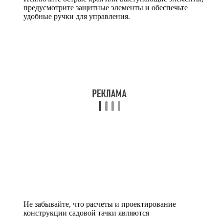
предусмотрите защитные элементы и обеспечьте
удобные ручки для управления.
Не забывайте, что расчеты и проектирование
конструкции садовой тачки являются