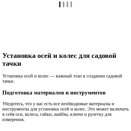
Установка осей и колес для садовой
тачки
Установка осей и колес — важный этап в создании садовой
тачки.
Подготовка материалов и инструментов
Убедитесь, что у вас есть все необходимые материалы и
инструменты для установки осей и колес. Это может включать
в себя оси, колеса, гайки, шайбы, ключи и рулетку для
измерения.