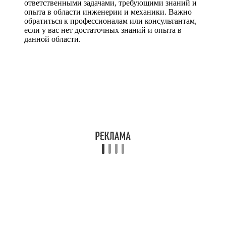
ответственными задачами, требующими знаний и
опыта в области инженерии и механики. Важно
обратиться к профессионалам или консультантам,
если у вас нет достаточных знаний и опыта в
данной области.