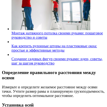
Монтаж натяжного потолка своими руками: пошаговое
руководство и советы
Как крепить рулонные шторы на пластиковые окна:
простые и эффективные методы
Создание садовых фигур своими руками: идеи, советы,
шаг за шагом руководство
Определение правильного расстояния между
осями
Измерьте и определите желаемое расстояние между осями
тачки. Учтите размер рамы и планируемую грузоподъемность,
чтобы определить оптимальное расстояние.
Установка осей