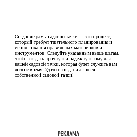
Создание рамы садовой тачки — это процесс,
который требует тщательного планирования и
использования правильных материалов и
инструментов. Следуйте указанным выше шагам,
чтобы создать прочную и надежную раму для
вашей садовой тачки, которая будет служить вам
долгое время. Удачи в создании вашей
собственной садовой тачки!