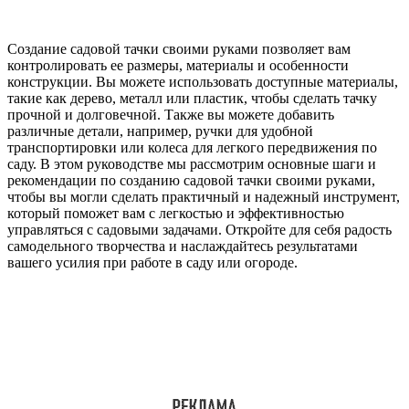
Создание садовой тачки своими руками позволяет вам
контролировать ее размеры, материалы и особенности
конструкции. Вы можете использовать доступные материалы,
такие как дерево, металл или пластик, чтобы сделать тачку
прочной и долговечной. Также вы можете добавить
различные детали, например, ручки для удобной
транспортировки или колеса для легкого передвижения по
саду. В этом руководстве мы рассмотрим основные шаги и
рекомендации по созданию садовой тачки своими руками,
чтобы вы могли сделать практичный и надежный инструмент,
который поможет вам с легкостью и эффективностью
управляться с садовыми задачами. Откройте для себя радость
самодельного творчества и наслаждайтесь результатами
вашего усилия при работе в саду или огороде.