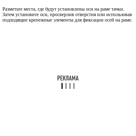
Разметьте места, где будут установлены оси на раме тачки.
Затем установите оси, просверлив отверстия или использовав
подходящие крепежные элементы для фиксации осей на раме.