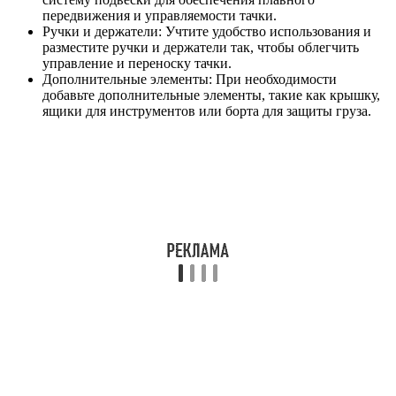
передвижения и управляемости тачки.
Ручки и держатели: Учтите удобство использования и
разместите ручки и держатели так, чтобы облегчить
управление и переноску тачки.
Дополнительные элементы: При необходимости
добавьте дополнительные элементы, такие как крышку,
ящики для инструментов или борта для защиты груза.