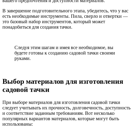
вашего предпочтения и доступности материалов.
В завершение подготовительного этапа, убедитесь, что у вас
есть необходимые инструменты. Пила, сверло и отвертки —
это базовый набор инструментов, который может
понадобиться для создания тачки.
Следуя этим шагам и имея все необходимое, вы
будете готовы к созданию садовой тачки своими
руками.
Выбор материалов для изготовления
садовой тачки
При выборе материалов для изготовления садовой тачки
следует учитывать их прочность, долговечность, доступность
и соответствие заданным требованиям. Вот несколько
популярных вариантов материалов, которые могут быть
использованы: