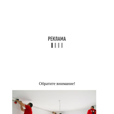
Обратите внимание!