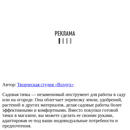
Автор:
Творческая студия «Воздух»
Садовая тачка — незаменимый инструмент для работы в саду
или на огороде. Она облегчает перевозку земли, удобрений,
растений и других материалов, делая садовые работы более
эффективными и комфортными. Вместо покупки готовой
тачки в магазине, вы можете сделать ее своими руками,
адаптировав ее под ваши индивидуальные потребности и
предпочтения.