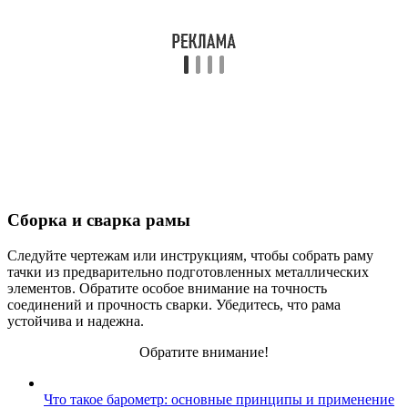
Сборка и сварка рамы
Следуйте чертежам или инструкциям, чтобы собрать раму
тачки из предварительно подготовленных металлических
элементов. Обратите особое внимание на точность
соединений и прочность сварки. Убедитесь, что рама
устойчива и надежна.
Обратите внимание!
Что такое барометр: основные принципы и применение