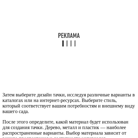
Затем выберите дизайн тачки, исследуя различные варианты в
каталогах или на интернет-ресурсах. Выберите стиль,
который соответствует вашим потребностям и внешнему виду
вашего сада.
После этого определите, какой материал будет использован
для создания тачки. Дерево, металл и пластик — наиболее
распространенные варианты. Выбор материала зависит от