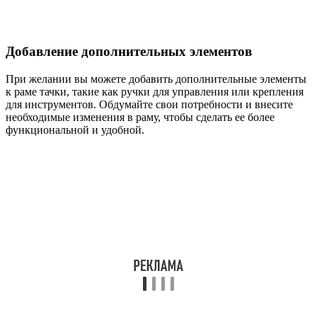
Добавление дополнительных элементов
При желании вы можете добавить дополнительные элементы
к раме тачки, такие как ручки для управления или крепления
для инструментов. Обдумайте свои потребности и внесите
необходимые изменения в раму, чтобы сделать ее более
функциональной и удобной.