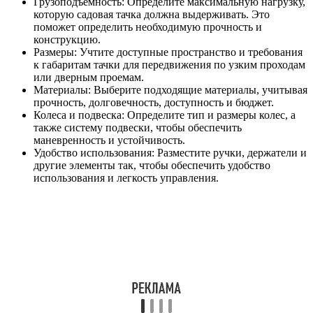
Грузоподъемность: Определите максимальную нагрузку,
которую садовая тачка должна выдерживать. Это
поможет определить необходимую прочность и
конструкцию.
Размеры: Учтите доступные пространство и требования
к габаритам тачки для передвижения по узким проходам
или дверным проемам.
Материалы: Выберите подходящие материалы, учитывая
прочность, долговечность, доступность и бюджет.
Колеса и подвеска: Определите тип и размеры колес, а
также систему подвески, чтобы обеспечить
маневренность и устойчивость.
Удобство использования: Разместите ручки, держатели и
другие элементы так, чтобы обеспечить удобство
использования и легкость управления.