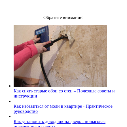
Обратите внимание!
Как снять старые обои со стен – Полезные советы и
инструкции
Как избавиться от моли в квартире - Практическое
руководство
Как установить доводчик на дверь - пошаговая
инструкция и советы