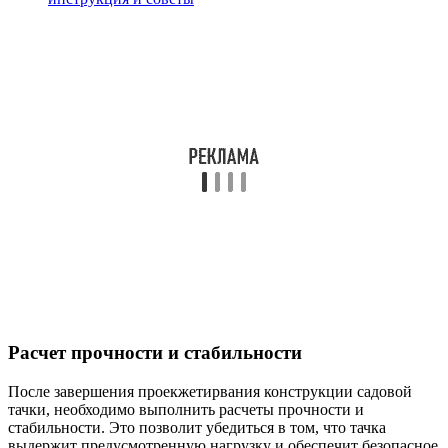
Расчет прочности и стабильности
После завершения проекжетирвания конструкции садовой
тачки, необходимо выполнить расчеты прочности и
стабильности. Это позволит убедиться в том, что тачка
выдержит предусмотренную нагрузку и обеспечит безопасное