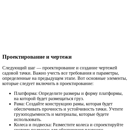
Проектирование и чертежи
Следующий шаг — проектирование и создание чертежей
садовой тачки. Важно учесть все требования и параметры,
определенные на предыдущем этапе. Вот основные элементы,
которые следует включить в проектирование:
Платформа: Определите размеры и форму платформы,
на которой будет размещаться груз.
Рама: Создайте конструкцию рамы, которая будет
обеспечивать прочность и устойчивость тачки. Учтите
грузоподъемность и материалы, которые будете
использовать.
Колеса и подвеска: Разместите колеса и спроектируйте
систему подвески для обеспечения плавного