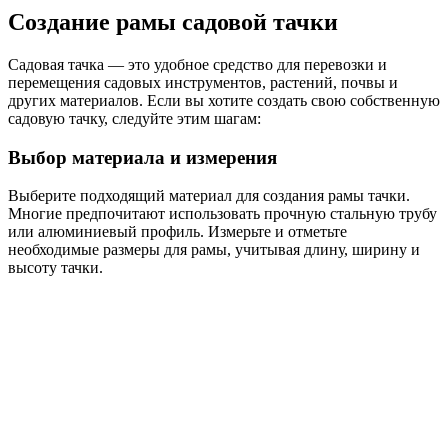
Создание рамы садовой тачки
Садовая тачка — это удобное средство для перевозки и
перемещения садовых инструментов, растений, почвы и
других материалов. Если вы хотите создать свою собственную
садовую тачку, следуйте этим шагам:
Выбор материала и измерения
Выберите подходящий материал для создания рамы тачки.
Многие предпочитают использовать прочную стальную трубу
или алюминиевый профиль. Измерьте и отметьте
необходимые размеры для рамы, учитывая длину, ширину и
высоту тачки.