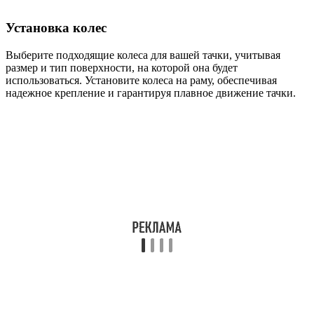
Установка колес
Выберите подходящие колеса для вашей тачки, учитывая
размер и тип поверхности, на которой она будет
использоваться. Установите колеса на раму, обеспечивая
надежное крепление и гарантируя плавное движение тачки.