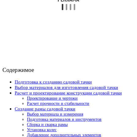
Содержимое
Подготовка к созданию садовой тачки
Выбор материалов для изготовления садовой тачки
Расчет и проектирование конструкции садовой тачки
Проектирование и чертежи
Расчет прочности и стабильности
Создание рамы садовой тачки
Выбор материала и измерения
Подготовка материалов и инструментов
Сборка и сварка рамы
Установка колес
Добавление дополнительных элементов