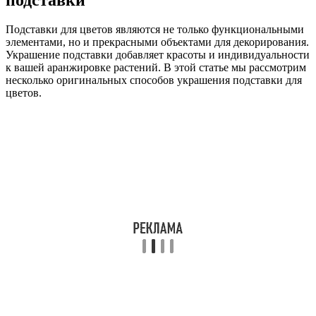
Подставки для цветов являются не только функциональными
элементами, но и прекрасными объектами для декорирования.
Украшение подставки добавляет красоты и индивидуальности
к вашей аранжировке растений. В этой статье мы рассмотрим
несколько оригинальных способов украшения подставки для
цветов.