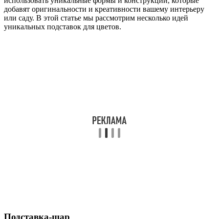
использовать уникальные формы и конструкции, которые
добавят оригинальности и креативности вашему интерьеру
или саду. В этой статье мы рассмотрим несколько идей
уникальных подставок для цветов.
Подставка-шар