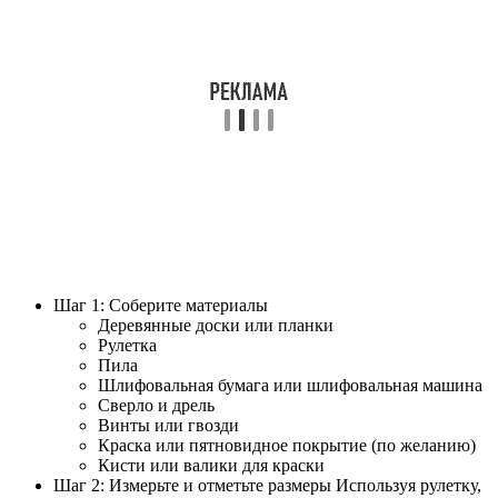
Шаг 1: Соберите материалы
Деревянные доски или планки
Рулетка
Пила
Шлифовальная бумага или шлифовальная машина
Сверло и дрель
Винты или гвозди
Краска или пятновидное покрытие (по желанию)
Кисти или валики для краски
Шаг 2: Измерьте и отметьте размеры Используя рулетку,