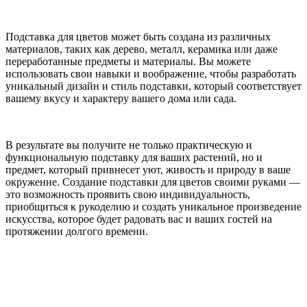
Подставка для цветов может быть создана из различных
материалов, таких как дерево, металл, керамика или даже
переработанные предметы и материалы. Вы можете
использовать свои навыки и воображение, чтобы разработать
уникальный дизайн и стиль подставки, который соответствует
вашему вкусу и характеру вашего дома или сада.
В результате вы получите не только практическую и
функциональную подставку для ваших растений, но и
предмет, который привнесет уют, живость и природу в ваше
окружение. Создание подставки для цветов своими руками —
это возможность проявить свою индивидуальность,
приобщиться к рукоделию и создать уникальное произведение
искусства, которое будет радовать вас и ваших гостей на
протяжении долгого времени.