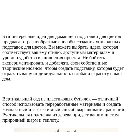
Эти интересные идеи для домашней подставки для цветов
предлагают разнообразные способы создания уникальных
подставок для цветов. Вы можете выбрать идею, которая
соответствует вашему стилю, доступным материалам и
уровню удобства выполнения проекта. Не бойтесь
экспериментировать и добавлять свои собственные
творческие нюансы, чтобы создать подставку, которая будет
отражать вашу индивидуальность и добавит красоту в ваш
дом.
Вертикальный сад из пластиковых бутылок — отличный
способ использовать переработанные материалы и создать
компактный и эффективный способ выращивания растений.
Рустикальная подставка из дерева придаст вашим цветам
природный шарм и теплоту.