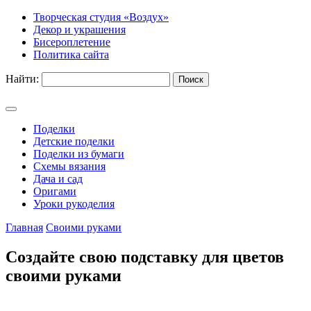
Творческая студия «Воздух»
Декор и украшения
Бисероплетение
Политика сайта
Найти:
Поделки
Детские поделки
Поделки из бумаги
Схемы вязания
Дача и сад
Оригами
Уроки рукоделия
Главная
Своими руками
Создайте свою подставку для цветов
своими руками