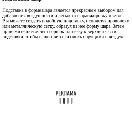
Подставка в форме шара является прекрасным выбором для
добавления воздушности и легкости в аранжировку цветов.
Вы можете создать подобную подставку, используя проволоку
или металлическую сетку, образуя из нее форму шара. Затем
привяжите цветочный горшок или вазу к верхней части
подставки, чтобы ваши цветы казались парящими в воздухе.