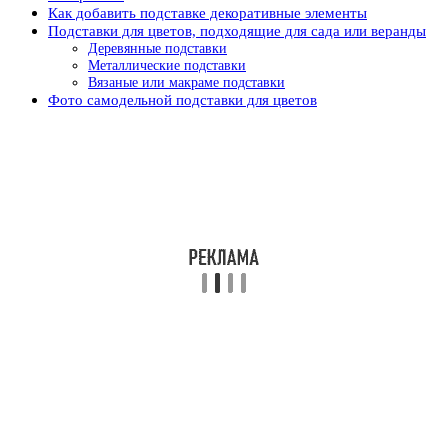
Как добавить подставке декоративные элементы
Подставки для цветов, подходящие для сада или веранды
Деревянные подставки
Металлические подставки
Вязаные или макраме подставки
Фото самодельной подставки для цветов