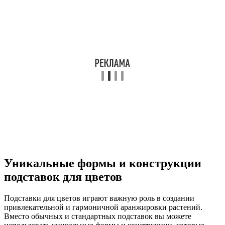
Уникальные формы и конструкции
подставок для цветов
Подставки для цветов играют важную роль в создании
привлекательной и гармоничной аранжировки растений.
Вместо обычных и стандартных подставок вы можете