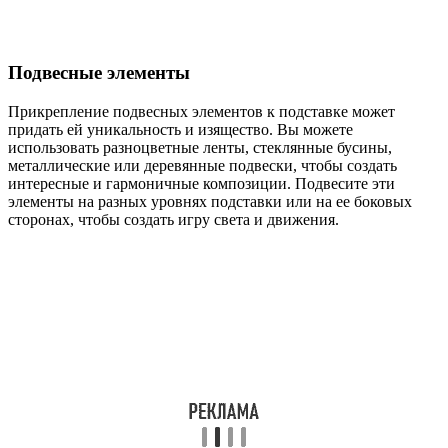
Подвесные элементы
Прикрепление подвесных элементов к подставке может
придать ей уникальность и изящество. Вы можете
использовать разноцветные ленты, стеклянные бусины,
металлические или деревянные подвески, чтобы создать
интересные и гармоничные композиции. Подвесите эти
элементы на разных уровнях подставки или на ее боковых
сторонах, чтобы создать игру света и движения.