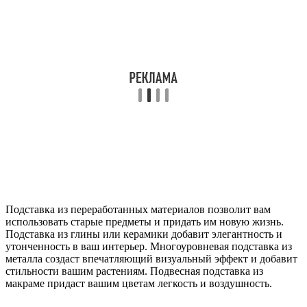
Подставка из переработанных материалов позволит вам
использовать старые предметы и придать им новую жизнь.
Подставка из глины или керамики добавит элегантность и
утонченность в ваш интерьер. Многоуровневая подставка из
металла создаст впечатляющий визуальный эффект и добавит
стильности вашим растениям. Подвесная подставка из
макраме придаст вашим цветам легкость и воздушность.