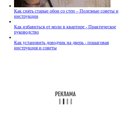
Как снять старые обои со стен – Полезные советы и
инструкции
Как избавиться от моли в квартире - Практическое
руководство
Как установить доводчик на дверь - пошаговая
инструкция и советы