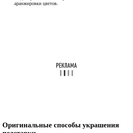
аранжировки цветов.
Оригинальные способы украшения
подставки