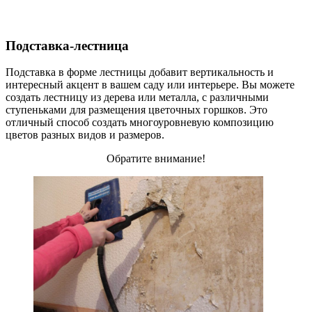
Подставка-лестница
Подставка в форме лестницы добавит вертикальность и
интересный акцент в вашем саду или интерьере. Вы можете
создать лестницу из дерева или металла, с различными
ступеньками для размещения цветочных горшков. Это
отличный способ создать многоуровневую композицию
цветов разных видов и размеров.
Обратите внимание!