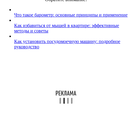
Что такое барометр: основные принципы и применение
Как избавиться от мышей в квартире: эффективные
методы и советы
Как установить посудомоечную машину: подробное
руководство