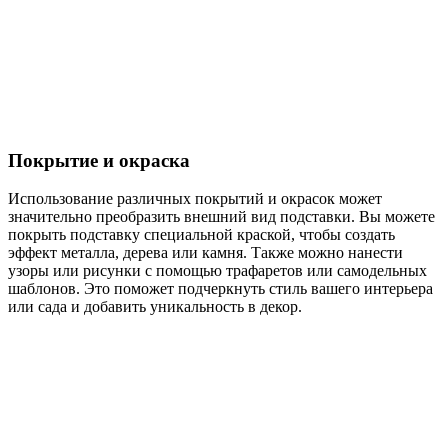
Покрытие и окраска
Использование различных покрытий и окрасок может
значительно преобразить внешний вид подставки. Вы можете
покрыть подставку специальной краской, чтобы создать
эффект металла, дерева или камня. Также можно нанести
узоры или рисунки с помощью трафаретов или самодельных
шаблонов. Это поможет подчеркнуть стиль вашего интерьера
или сада и добавить уникальность в декор.