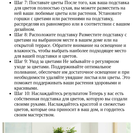
Шаг 7: Поставьте цветы После того, как ваша подставка
для цветов полностью сухая, вы можете разместить на
ней ваши любимые цветы или растения. Установите
горшки с цветами или растениями на подставку,
распределяя их равномерно или в соответствии с вашим
дизайном.
Шаг 8: Расположите подставку Разместите подставку с
цветами на выбранном месте в вашем доме или на
открытой террасе. Обратите внимание на освещение и
влажность, чтобы выбрать наиболее подходящее место
для вашей подставки и цветов.
Шаг 9: Уход за цветами Не забывайте о регулярном
уходе за цветами. Поддерживайте оптимальное
поливание, обеспечьте им достаточное освещение и при
необходимости удаляйте увядшие листья или цветы. Это
поможет поддерживать ваши растения здоровыми и
красивыми.
Шаг 10: Наслаждайтесь результатом Теперь у вас есть
собственная подставка для цветов, которую вы создали
своими руками. Наслаждайтесь красотой и свежестью
цветов, которые она приносит в ваш дом, и гордитесь
своим мастерством.