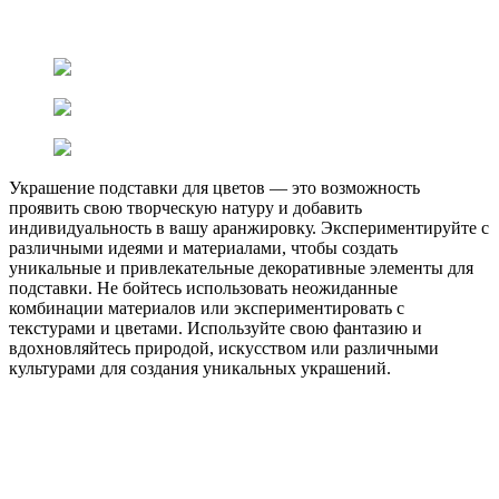
Украшение подставки для цветов — это возможность
проявить свою творческую натуру и добавить
индивидуальность в вашу аранжировку. Экспериментируйте с
различными идеями и материалами, чтобы создать
уникальные и привлекательные декоративные элементы для
подставки. Не бойтесь использовать неожиданные
комбинации материалов или экспериментировать с
текстурами и цветами. Используйте свою фантазию и
вдохновляйтесь природой, искусством или различными
культурами для создания уникальных украшений.