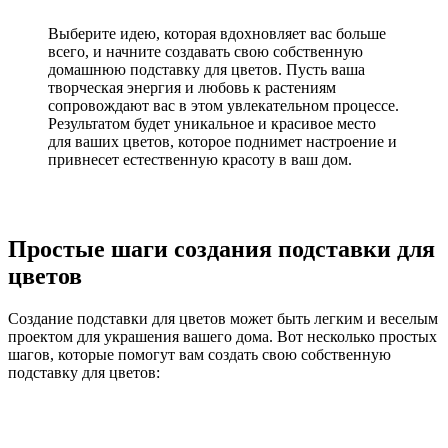
Выберите идею, которая вдохновляет вас больше
всего, и начните создавать свою собственную
домашнюю подставку для цветов. Пусть ваша
творческая энергия и любовь к растениям
сопровождают вас в этом увлекательном процессе.
Результатом будет уникальное и красивое место
для ваших цветов, которое поднимет настроение и
привнесет естественную красоту в ваш дом.
Простые шаги создания подставки для
цветов
Создание подставки для цветов может быть легким и веселым
проектом для украшения вашего дома. Вот несколько простых
шагов, которые помогут вам создать свою собственную
подставку для цветов: