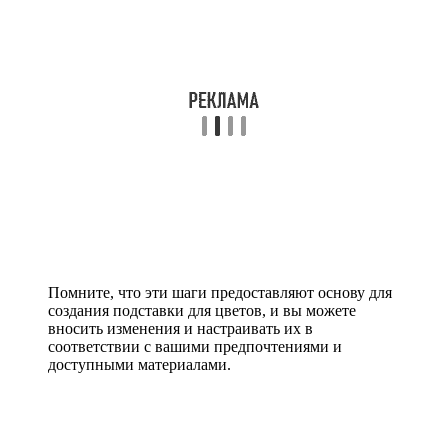
Помните, что эти шаги предоставляют основу для
создания подставки для цветов, и вы можете
вносить изменения и настраивать их в
соответствии с вашими предпочтениями и
доступными материалами.