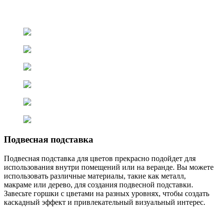
Подвесная подставка
Подвесная подставка для цветов прекрасно подойдет для
использования внутри помещений или на веранде. Вы можете
использовать различные материалы, такие как металл,
макраме или дерево, для создания подвесной подставки.
Завесьте горшки с цветами на разных уровнях, чтобы создать
каскадный эффект и привлекательный визуальный интерес.