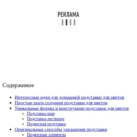
Содержимое
Интересные идеи для домашней подставки для цветов
Простые шаги создания подставки для цветов
Уникальные формы и конструкции подставок для цветов
Подставка-шар
Подставка-лестница
Подвесная подставка
Оригинальные способы украшения подставки
Подвесные элементы