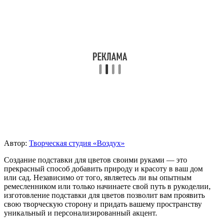
Автор:
Творческая студия «Воздух»
Создание подставки для цветов своими руками — это
прекрасный способ добавить природу и красоту в ваш дом
или сад. Независимо от того, являетесь ли вы опытным
ремесленником или только начинаете свой путь в рукоделии,
изготовление подставки для цветов позволит вам проявить
свою творческую сторону и придать вашему пространству
уникальный и персонализированный акцент.