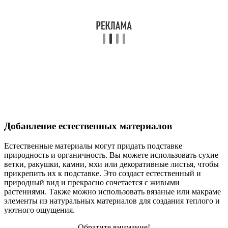
Добавление естественных материалов
Естественные материалы могут придать подставке
природность и органичность. Вы можете использовать сухие
ветки, ракушки, камни, мхи или декоративные листья, чтобы
прикрепить их к подставке. Это создаст естественный и
природный вид и прекрасно сочетается с живыми
растениями. Также можно использовать вязаные или макраме
элементы из натуральных материалов для создания теплого и
уютного ощущения.
Обратите внимание!