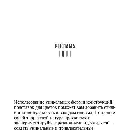
Использование уникальных форм и конструкций
подставок для цветов поможет вам добавить стиль
и индивидуальность в ваш дом или сад. Позвольте
своей творческой натуре проявиться и
экспериментируйте с различными идеями, чтобы
создать уникальные и привлекательные