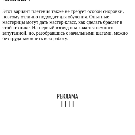
Этот вариант плетения также не требует особой сноровки,
поэтому отлично подходит для обучения. Опытные
мастерицы могут дать мастер-класс, как сделать браслет в
этой технике. На первый взгляд она кажется немного
запутанной, но, разобравшись с начальными шагами, можно
без труда закончить всю работу.