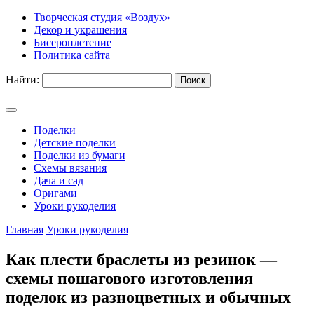
Творческая студия «Воздух»
Декор и украшения
Бисероплетение
Политика сайта
Найти:
Поделки
Детские поделки
Поделки из бумаги
Схемы вязания
Дача и сад
Оригами
Уроки рукоделия
Главная
Уроки рукоделия
Как плести браслеты из резинок —
схемы пошагового изготовления
поделок из разноцветных и обычных