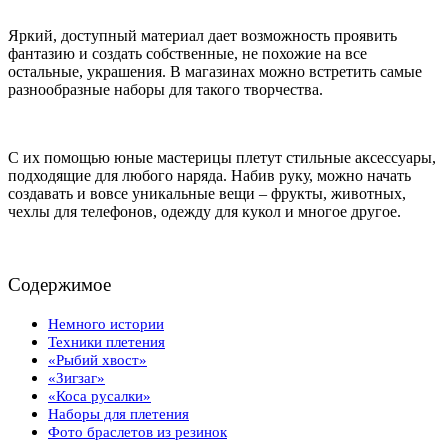
Яркий, доступный материал дает возможность проявить
фантазию и создать собственные, не похожие на все
остальные, украшения. В магазинах можно встретить самые
разнообразные наборы для такого творчества.
С их помощью юные мастерицы плетут стильные аксессуары,
подходящие для любого наряда. Набив руку, можно начать
создавать и вовсе уникальные вещи – фрукты, животных,
чехлы для телефонов, одежду для кукол и многое другое.
Содержимое
Немного истории
Техники плетения
«Рыбий хвост»
«Зигзаг»
«Коса русалки»
Наборы для плетения
Фото браслетов из резинок