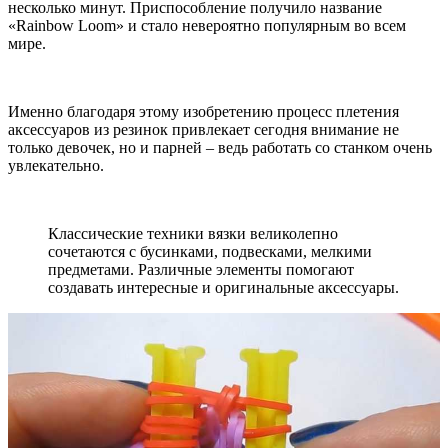
несколько минут. Приспособление получило название
«Rainbow Loom» и стало невероятно популярным во всем
мире.
Именно благодаря этому изобретению процесс плетения
аксессуаров из резинок привлекает сегодня внимание не
только девочек, но и парней – ведь работать со станком очень
увлекательно.
Классические техники вязки великолепно
сочетаются с бусинками, подвесками, мелкими
предметами. Различные элементы помогают
создавать интересные и оригинальные аксессуары.