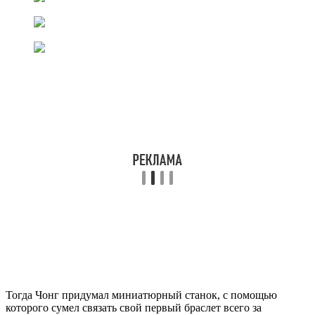
Тогда Чонг придумал миниатюрный станок, с помощью
которого сумел связать свой первый браслет всего за