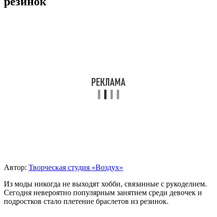
резинок
Автор:
Творческая студия «Воздух»
Из моды никогда не выходят хобби, связанные с рукоделием.
Сегодня невероятно популярным занятием среди девочек и
подростков стало плетение браслетов из резинок.