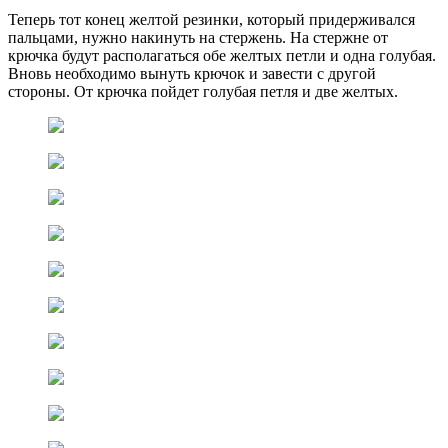
Теперь тот конец желтой резинки, который придерживался
пальцами, нужно накинуть на стержень. На стержне от
крючка будут располагаться обе желтых петли и одна голубая.
Вновь необходимо вынуть крючок и завести с другой
стороны. От крючка пойдет голубая петля и две желтых.