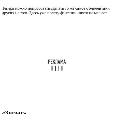
Теперь можно попробовать сделать то же самое с элементами
других цветов. Здесь уже полету фантазии ничто не мешает.
«Зигзаг»