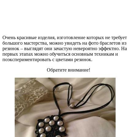
Очень красивые изделия, изготовление которых не требует
большого мастерства, можно увидеть на фото браслетов из
резинок – выглядят они зачастую невероятно эффектно. На
первых этапах можно обучиться основным техникам и
поэкспериментировать с цветами резинок.
Обратите внимание!