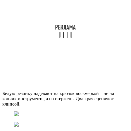
Белую резинку надевают на крючок восьмеркой – не на
кончик инструмента, а на стержень. Два края сцепляют
клипсой.