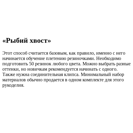
«Рыбий хвост»
Этот способ считается базовым, как правило, именно с него
начинается обучение плетению резиночками. Необходимо
подготовить 50 резинок любого цвета. Можно выбрать разные
оттенки, но новичкам рекомендуется начинать с одного.
Также нужна соединительная клипса. Минимальный набор
материалов обычно продается в одном комплекте для этого
рукоделия.