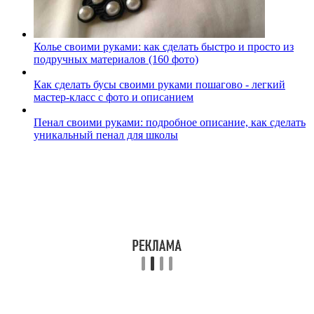
Колье своими руками: как сделать быстро и просто из
подручных материалов (160 фото)
Как сделать бусы своими руками пошагово - легкий
мастер-класс с фото и описанием
Пенал своими руками: подробное описание, как сделать
уникальный пенал для школы