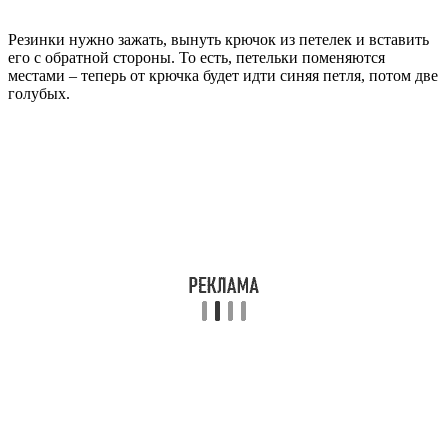
Резинки нужно зажать, вынуть крючок из петелек и вставить
его с обратной стороны. То есть, петельки поменяются
местами – теперь от крючка будет идти синяя петля, потом две
голубых.