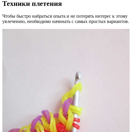
Техники плетения
Чтобы быстро набраться опыта и не потерять интерес к этому
увлечению, необходимо начинать с самых простых вариантов.