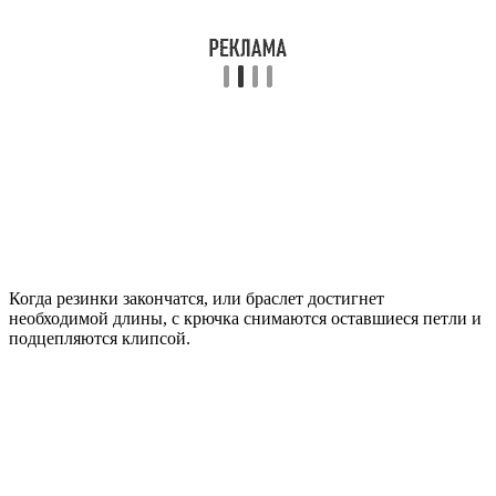
Когда резинки закончатся, или браслет достигнет
необходимой длины, с крючка снимаются оставшиеся петли и
подцепляются клипсой.