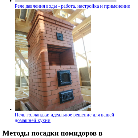
Реле давления воды - работа, настройка и применение
Печь голландка: идеальное решение для вашей
домашней кухни
Методы посадки помидоров в