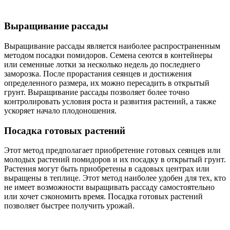
Выращивание рассады
Выращивание рассады является наиболее распространенным
методом посадки помидоров. Семена сеются в контейнеры
или семенные лотки за несколько недель до последнего
заморозка. После прорастания сеянцев и достижения
определенного размера, их можно пересадить в открытый
грунт. Выращивание рассады позволяет более точно
контролировать условия роста и развития растений, а также
ускоряет начало плодоношения.
Посадка готовых растений
Этот метод предполагает приобретение готовых сеянцев или
молодых растений помидоров и их посадку в открытый грунт.
Растения могут быть приобретены в садовых центрах или
выращены в теплице. Этот метод наиболее удобен для тех, кто
не имеет возможности выращивать рассаду самостоятельно
или хочет сэкономить время. Посадка готовых растений
позволяет быстрее получить урожай.