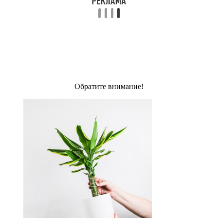
Обратите внимание!