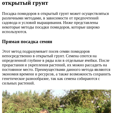
открытый грунт
Посадка помидоров в открытый грунт может осуществляться
различными методами, в зависимости от предпочтений
садовода и условий выращивания. Ниже представлены
некоторые методы посадки помидоров, которые широко
используются.
Прямая посадка семян
Этот метод подразумевает посев семян помидоров
непосредственно в открытый грунт. Семена сеются на
определенной глубине в ряды или в отдельные ячейки. После
прорастания и укрепления растений, их можно рассадить на
постоянное место. Преимуществами данного метода являются
экономия времени и ресурсов, а также возможность сохранить
генетическое разнообразие, так как семена собираются с
сильных растений.