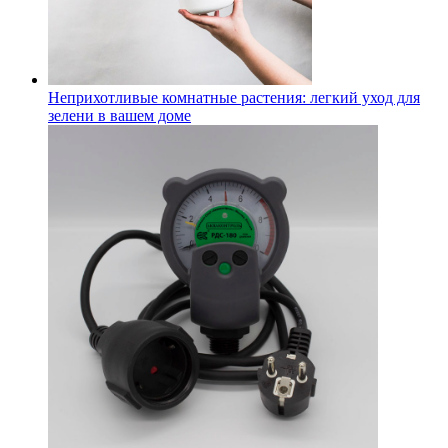
Неприхотливые комнатные растения: легкий уход для
зелени в вашем доме