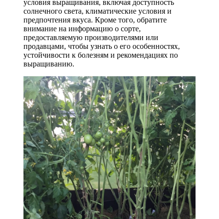
условия выращивания, включая доступность
солнечного света, климатические условия и
предпочтения вкуса. Кроме того, обратите
внимание на информацию о сорте,
предоставляемую производителями или
продавцами, чтобы узнать о его особенностях,
устойчивости к болезням и рекомендациях по
выращиванию.