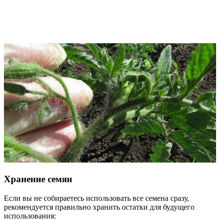
Хранение семян
Если вы не собираетесь использовать все семена сразу,
рекомендуется правильно хранить остатки для будущего
использования: