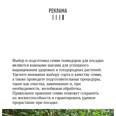
Выбор и подготовка семян помидоров для посадки
являются важными шагами для успешного
выращивания здоровых и плодородных растений.
Уделите внимание выбору сорта и качеству семян,
а также проведите подготовительные процедуры,
такие как очистка, замачивание и, при
необходимости, желобковая обработка.
Правильное хранение семян поможет сохранить
их жизнеспособность и гарантировать удачное
прорастание при посадке.