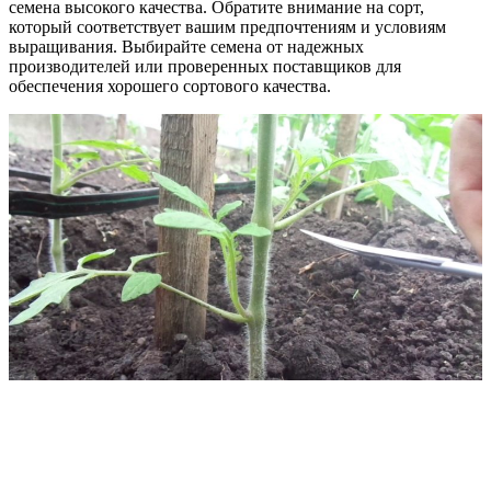
семена высокого качества. Обратите внимание на сорт,
который соответствует вашим предпочтениям и условиям
выращивания. Выбирайте семена от надежных
производителей или проверенных поставщиков для
обеспечения хорошего сортового качества.