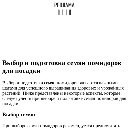
Выбор и подготовка семян помидоров
для посадки
Выбор и подготовка семян помидоров являются важными
шагами для успешного выращивания здоровых и урожайных
растений. Ниже представлены некоторые аспекты, которые
следует учесть при выборе и подготовке семян помидоров для
посадки.
Выбор семян
При выборе семян помидоров рекомендуется предпочитать