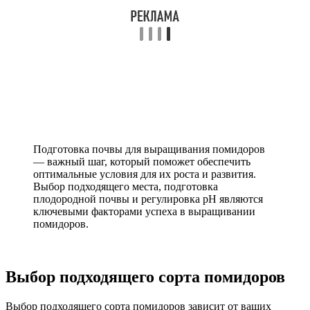
Подготовка почвы для выращивания помидоров
— важный шаг, который поможет обеспечить
оптимальные условия для их роста и развития.
Выбор подходящего места, подготовка
плодородной почвы и регулировка pH являются
ключевыми факторами успеха в выращивании
помидоров.
Выбор подходящего сорта помидоров
Выбор подходящего сорта помидоров зависит от ваших