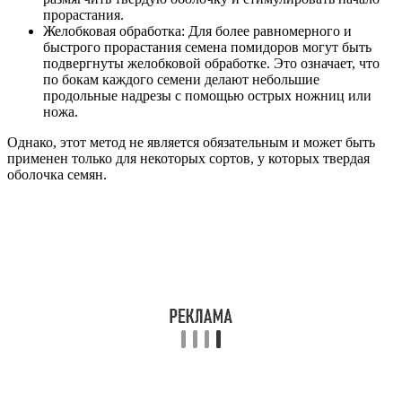
прорастания.
Желобковая обработка: Для более равномерного и
быстрого прорастания семена помидоров могут быть
подвергнуты желобковой обработке. Это означает, что
по бокам каждого семени делают небольшие
продольные надрезы с помощью острых ножниц или
ножа.
Однако, этот метод не является обязательным и может быть
применен только для некоторых сортов, у которых твердая
оболочка семян.