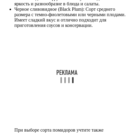
яркость и разнообразие в блюда и салаты.
Черное сливовидное (Black Plum): Сорт среднего
размера с темно-фиолетовыми или черными плодами.
Имеет сладкий вкус и отлично подходит для
приготовления соусов и консервации.
При выборе сорта помидоров учтите также