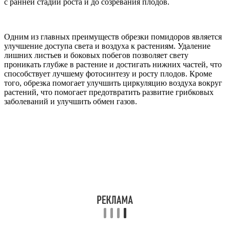
с ранней стадии роста и до созревания плодов.
Одним из главных преимуществ обрезки помидоров является
улучшение доступа света и воздуха к растениям. Удаление
лишних листьев и боковых побегов позволяет свету
проникать глубже в растение и достигать нижних частей, что
способствует лучшему фотосинтезу и росту плодов. Кроме
того, обрезка помогает улучшить циркуляцию воздуха вокруг
растений, что помогает предотвратить развитие грибковых
заболеваний и улучшить обмен газов.