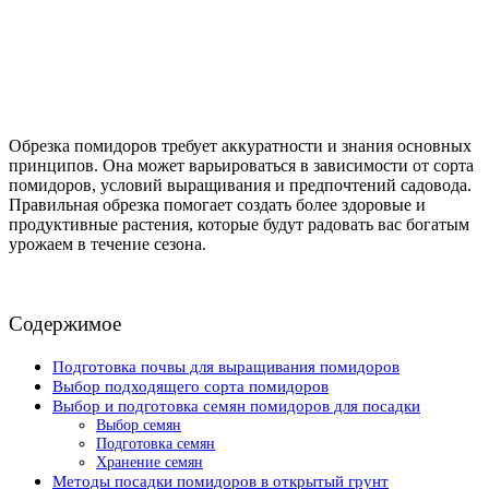
Обрезка помидоров требует аккуратности и знания основных
принципов. Она может варьироваться в зависимости от сорта
помидоров, условий выращивания и предпочтений садовода.
Правильная обрезка помогает создать более здоровые и
продуктивные растения, которые будут радовать вас богатым
урожаем в течение сезона.
Содержимое
Подготовка почвы для выращивания помидоров
Выбор подходящего сорта помидоров
Выбор и подготовка семян помидоров для посадки
Выбор семян
Подготовка семян
Хранение семян
Методы посадки помидоров в открытый грунт