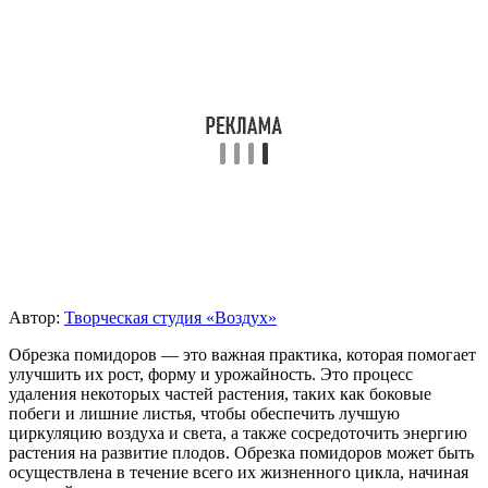
Автор:
Творческая студия «Воздух»
Обрезка помидоров — это важная практика, которая помогает
улучшить их рост, форму и урожайность. Это процесс
удаления некоторых частей растения, таких как боковые
побеги и лишние листья, чтобы обеспечить лучшую
циркуляцию воздуха и света, а также сосредоточить энергию
растения на развитие плодов. Обрезка помидоров может быть
осуществлена в течение всего их жизненного цикла, начиная