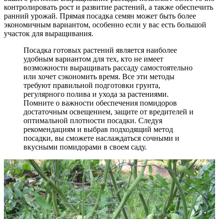
контролировать рост и развитие растений, а также обеспечить
ранний урожай. Прямая посадка семян может быть более
экономичным вариантом, особенно если у вас есть большой
участок для выращивания.
Посадка готовых растений является наиболее
удобным вариантом для тех, кто не имеет
возможности выращивать рассаду самостоятельно
или хочет сэкономить время. Все эти методы
требуют правильной подготовки грунта,
регулярного полива и ухода за растениями.
Помните о важности обеспечения помидоров
достаточным освещением, защите от вредителей и
оптимальной плотности посадки. Следуя
рекомендациям и выбрав подходящий метод
посадки, вы сможете наслаждаться сочными и
вкусными помидорами в своем саду.