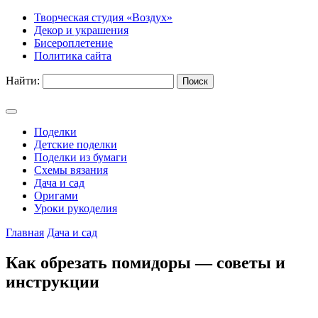
Творческая студия «Воздух»
Декор и украшения
Бисероплетение
Политика сайта
Найти:
Поделки
Детские поделки
Поделки из бумаги
Схемы вязания
Дача и сад
Оригами
Уроки рукоделия
Главная
Дача и сад
Как обрезать помидоры — советы и
инструкции