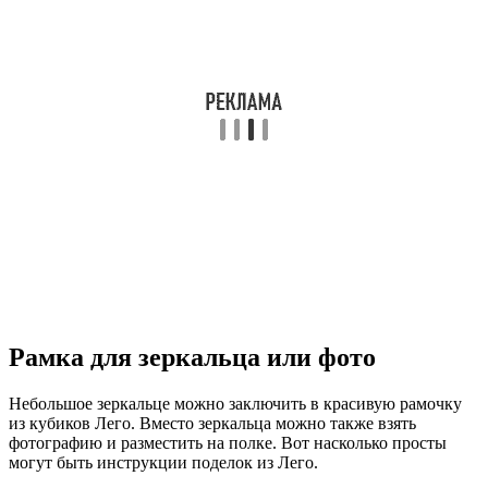
Рамка для зеркальца или фото
Небольшое зеркальце можно заключить в красивую рамочку
из кубиков Лего. Вместо зеркальца можно также взять
фотографию и разместить на полке. Вот насколько просты
могут быть инструкции поделок из Лего.