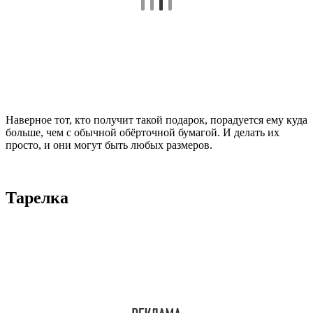
Наверное тот, кто получит такой подарок, порадуется ему куда
больше, чем с обычной обёрточной бумагой. И делать их
просто, и они могут быть любых размеров.
Тарелка