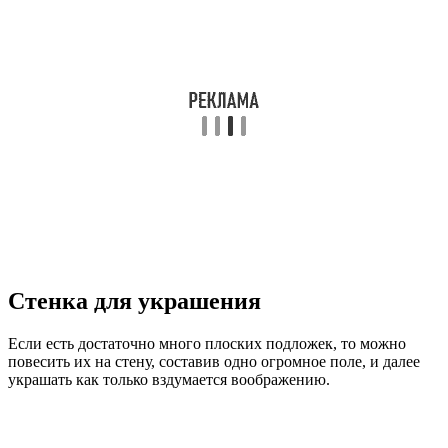
Стенка для украшения
Если есть достаточно много плоских подложек, то можно
повесить их на стену, составив одно огромное поле, и далее
украшать как только вздумается воображению.