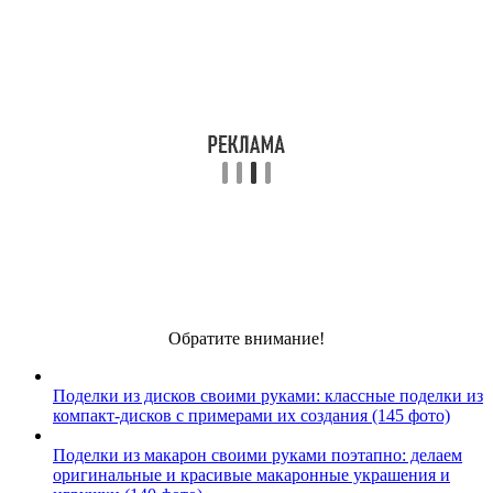
Обратите внимание!
Поделки из дисков своими руками: классные поделки из
компакт-дисков с примерами их создания (145 фото)
Поделки из макарон своими руками поэтапно: делаем
оригинальные и красивые макаронные украшения и