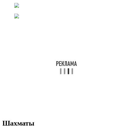
Шахматы