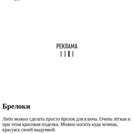
Брелоки
Либо можно сделать просто брелок для ключа. Очень лёгкая и
при этом красивая поделка. Можно носить куда хочешь,
красуясь своей выдумкой.