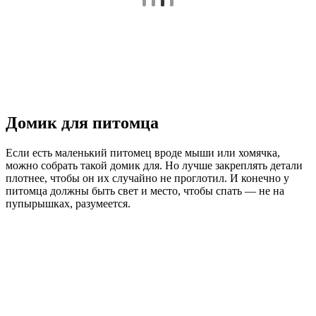
Домик для питомца
Если есть маленький питомец вроде мыши или хомячка,
можно собрать такой домик для. Но лучше закреплять детали
плотнее, чтобы он их случайно не проглотил. И конечно у
питомца должны быть свет и место, чтобы спать — не на
пупырышках, разумеется.