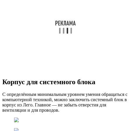
Корпус для системного блока
С определённым минимальным уровнем умения обращаться с
компьютерной техникой, можно заключить системный блок в
корпус из Лего. Главное — не забыть отверстия для
вентиляции и для проводов.