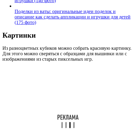
игрушки (140 фото)
Поделки из ваты: оригинальные идеи поделок и
описание как сделать аппликации и игрушки для детей
(175 фото)
Картинки
Из разноцветных кубиков можно собрать красивую картинку.
Для этого можно сверяться с образцами для вышивки или с
изображениями из старых пиксельных игр.