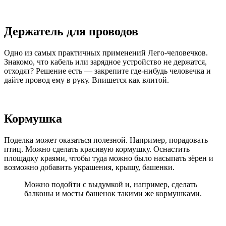
Держатель для проводов
Одно из самых практичных применений Лего-человечков.
Знакомо, что кабель или зарядное устройство не держатся,
отходят? Решение есть — закрепите где-нибудь человечка и
дайте провод ему в руку. Впишется как влитой.
Кормушка
Поделка может оказаться полезной. Например, порадовать
птиц. Можно сделать красивую кормушку. Оснастить
площадку краями, чтобы туда можно было насыпать зёрен и
возможно добавить украшения, крышу, башенки.
Можно подойти с выдумкой и, например, сделать
балконы и мосты башенок такими же кормушками.