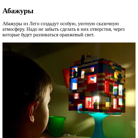
Абажуры
Абажуры из Лего создадут особую, уютную сказочную
атмосферу. Надо не забыть сделать в них отверстия, через
которые будет разливаться оранжевый свет.