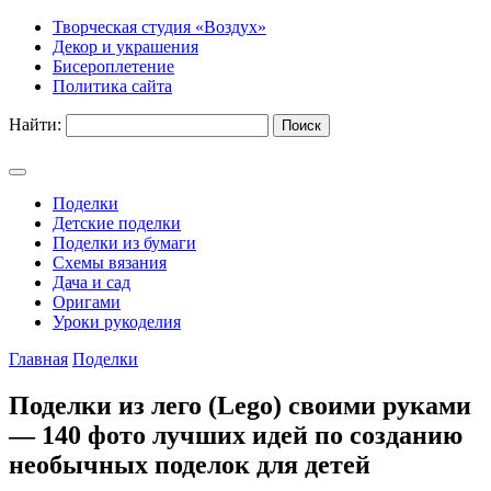
Творческая студия «Воздух»
Декор и украшения
Бисероплетение
Политика сайта
Найти:
Поделки
Детские поделки
Поделки из бумаги
Схемы вязания
Дача и сад
Оригами
Уроки рукоделия
Главная
Поделки
Поделки из лего (Lego) своими руками
— 140 фото лучших идей по созданию
необычных поделок для детей