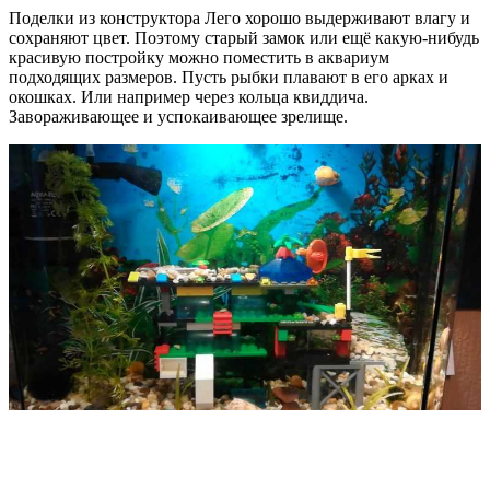
Поделки из конструктора Лего хорошо выдерживают влагу и
сохраняют цвет. Поэтому старый замок или ещё какую-нибудь
красивую постройку можно поместить в аквариум
подходящих размеров. Пусть рыбки плавают в его арках и
окошках. Или например через кольца квиддича.
Завораживающее и успокаивающее зрелище.