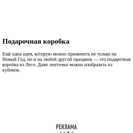
Подарочная коробка
Ещё одна идея, которую можно применить не только на
Новый Год, но и на любой другой праздник — это подарочная
коробка из Лего. Даже ленточки можно изобразить из
кубиков.