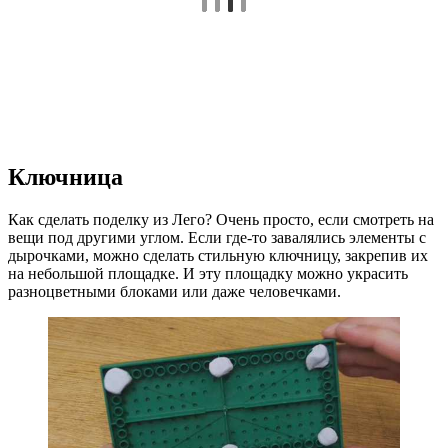
Ключница
Как сделать поделку из Лего? Очень просто, если смотреть на
вещи под другими углом. Если где-то завалялись элементы с
дырочками, можно сделать стильную ключницу, закрепив их
на небольшой площадке. И эту площадку можно украсить
разноцветными блоками или даже человечками.