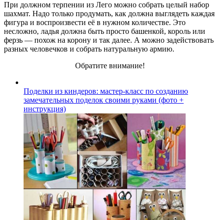
При должном терпении из Лего можно собрать целый набор
шахмат. Надо только продумать, как должна выглядеть каждая
фигура и воспроизвести её в нужном количестве. Это
несложно, ладья должна быть просто башенкой, король или
ферзь — похож на корону и так далее. А можно задействовать
разных человечков и собрать натуральную армию.
Обратите внимание!
Поделки из киндеров: мастер-класс по созданию
замечательных поделок своими руками (фото +
инструкция)