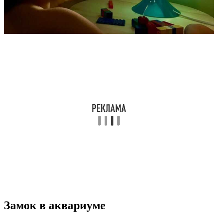
Замок в аквариуме