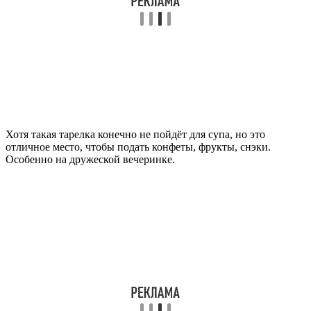
Хотя такая тарелка конечно не пойдёт для супа, но это
отличное место, чтобы подать конфеты, фрукты, снэки.
Особенно на дружеской вечеринке.