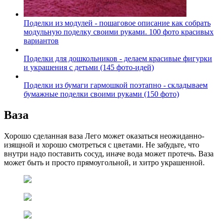
Поделки из модулей - пошаговое описание как собрать
модульную поделку своими руками. 100 фото красивых
вариантов
Поделки для дошкольников - делаем красивые фигурки
и украшения с детьми (145 фото-идей)
Поделки из бумаги гармошкой поэтапно - складываем
бумажные поделки своими руками (150 фото)
Ваза
Хорошо сделанная ваза Лего может оказаться неожиданно-
изящной и хорошо смотреться с цветами. Не забудьте, что
внутри надо поставить сосуд, иначе вода может протечь. Ваза
может быть и просто прямоугольной, и хитро украшенной.