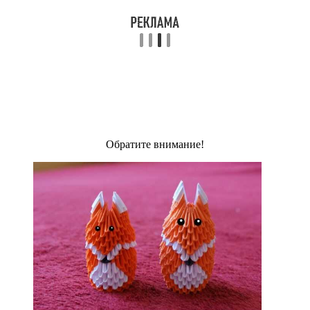
Обратите внимание!