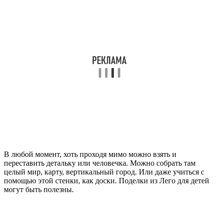
В любой момент, хоть проходя мимо можно взять и
переставить детальку или человечка. Можно собрать там
целый мир, карту, вертикальный город. Или даже учиться с
помощью этой стенки, как доски. Поделки из Лего для детей
могут быть полезны.