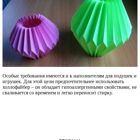
Особые требования имеются и к наполнителям для подушек и
игрушек. Для этой цели предпочтительнее использовать
холлофайбер – он обладает гипоаллергенными свойствами, не
сваливается со временем и легко переносит стирку.