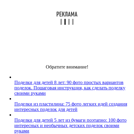
Обратите внимание!
Поделки для детей 8 лет: 90 фото простых вариантов
поделок. Пошаговая инструкция, как сделать поделку
своими руками
Поделки из пластилина: 75 фото легких идей создания
интересных поделок для детей
Поделки для детей 5 лет из бумаги поэтапно: 100 фото
интересных и необычных детских поделок своими
руками