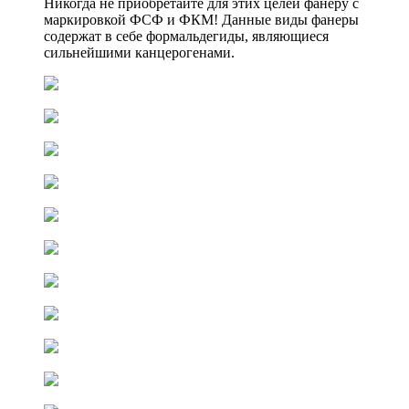
Никогда не приобретайте для этих целей фанеру с
маркировкой ФСФ и ФКМ! Данные виды фанеры
содержат в себе формальдегиды, являющиеся
сильнейшими канцерогенами.