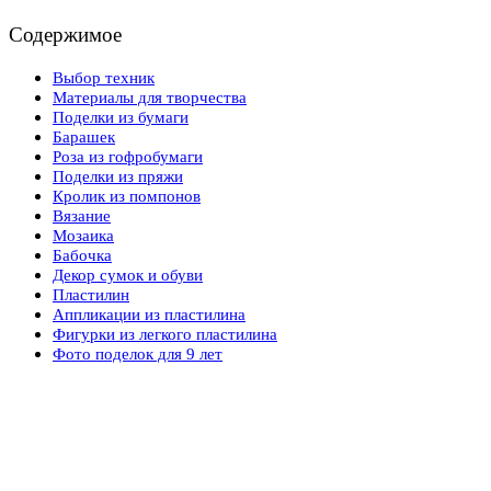
Содержимое
Выбор техник
Материалы для творчества
Поделки из бумаги
Барашек
Роза из гофробумаги
Поделки из пряжи
Кролик из помпонов
Вязание
Мозаика
Бабочка
Декор сумок и обуви
Пластилин
Аппликации из пластилина
Фигурки из легкого пластилина
Фото поделок для 9 лет