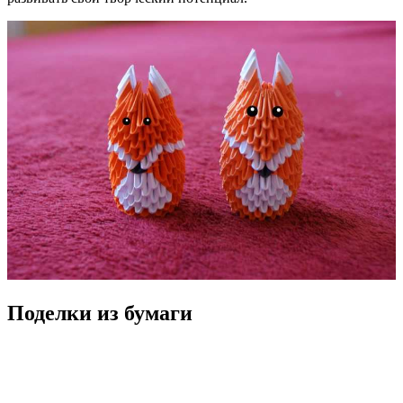
Поделки из бумаги