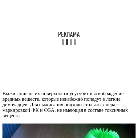
Выжигание на их поверхности усугубит высвобождение
вредных веществ, которые неизбежно попадут в легкие
домочадцев. Для выжигания подходит только фанера с
маркировкой ФК и ФБА, не имеющая в составе токсичных
веществ.