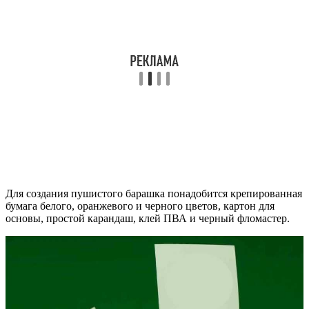
Для создания пушистого барашка понадобится крепированная
бумага белого, оранжевого и черного цветов, картон для
основы, простой карандаш, клей ПВА и черный фломастер.