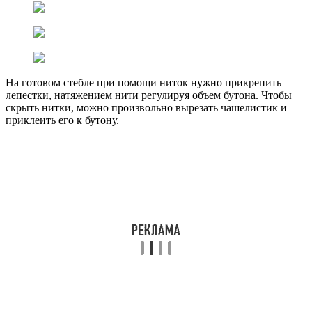
На готовом стебле при помощи ниток нужно прикрепить
лепестки, натяжением нити регулируя объем бутона. Чтобы
скрыть нитки, можно произвольно вырезать чашелистик и
приклеить его к бутону.