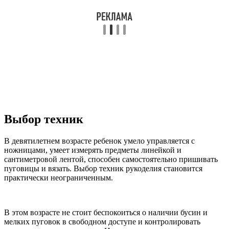
Выбор техник
В девятилетнем возрасте ребенок умело управляется с
ножницами, умеет измерять предметы линейкой и
сантиметровой лентой, способен самостоятельно пришивать
пуговицы и вязать. Выбор техник рукоделия становится
практически неограниченным.
В этом возрасте не стоит беспокоиться о наличии бусин и
мелких пуговок в свободном доступе и контролировать