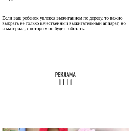
Если ваш ребенок увлекся выжиганием по дереву, то важно
выбрать не только качественный выжигательный аппарат, но
и материал, с которым он будет работать.