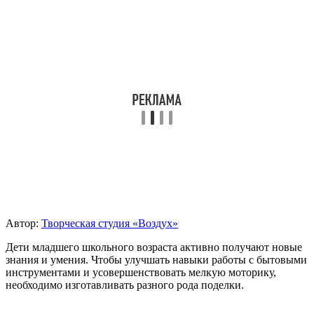
Автор:
Творческая студия «Воздух»
Дети младшего школьного возраста активно получают новые
знания и умения. Чтобы улучшать навыки работы с бытовыми
инструментами и усовершенствовать мелкую моторику,
необходимо изготавливать разного рода поделки.