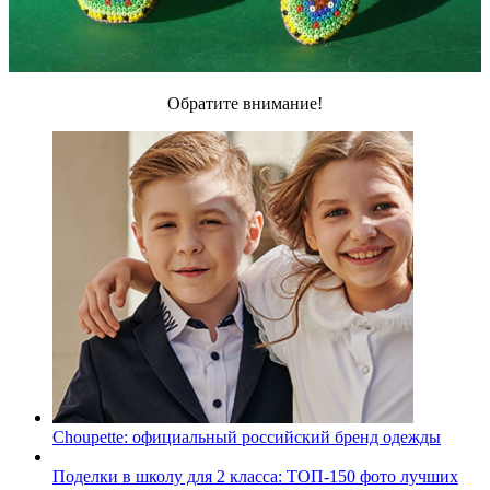
Обратите внимание!
Choupette: официальный российский бренд одежды
Поделки в школу для 2 класса: ТОП-150 фото лучших