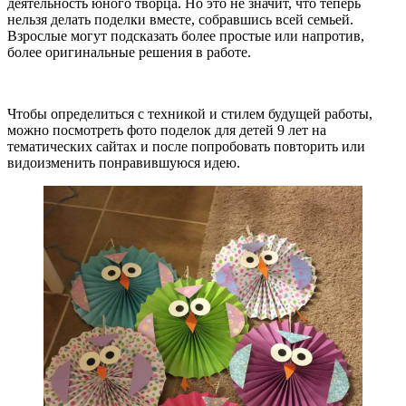
деятельность юного творца. Но это не значит, что теперь
нельзя делать поделки вместе, собравшись всей семьей.
Взрослые могут подсказать более простые или напротив,
более оригинальные решения в работе.
Чтобы определиться с техникой и стилем будущей работы,
можно посмотреть фото поделок для детей 9 лет на
тематических сайтах и после попробовать повторить или
видоизменить понравившуюся идею.