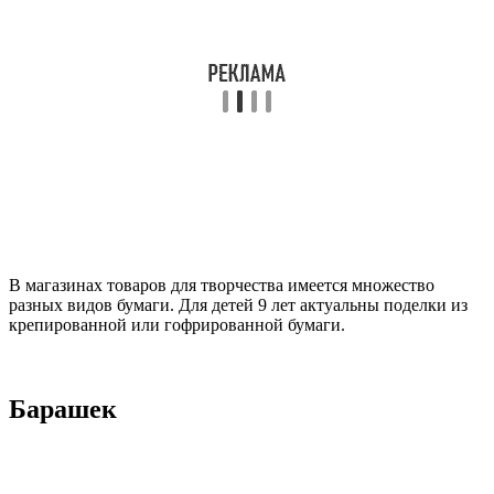
В магазинах товаров для творчества имеется множество
разных видов бумаги. Для детей 9 лет актуальны поделки из
крепированной или гофрированной бумаги.
Барашек