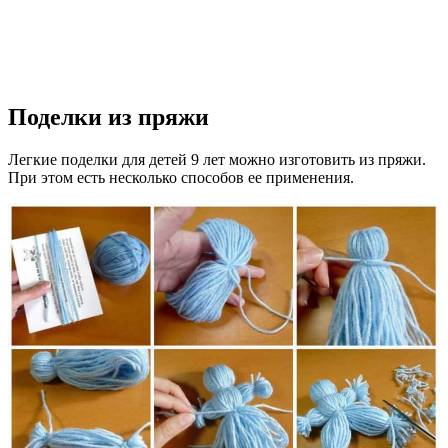
Поделки из пряжи
Легкие поделки для детей 9 лет можно изготовить из пряжи.
При этом есть несколько способов ее применения.