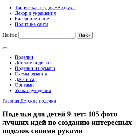
Творческая студия «Воздух»
Декор и украшения
Бисероплетение
Политика сайта
Найти:
Поделки
Детские поделки
Поделки из бумаги
Схемы вязания
Дача и сад
Оригами
Уроки рукоделия
Главная
Детские поделки
Поделки для детей 9 лет: 105 фото
лучших идей по созданию интересных
поделок своими руками