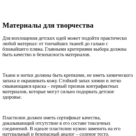
Материалы для творчества
Для воплощения детских идей может подойти практически
любой материал: от тончайших тканей до гальки с
ближайшего пляжа. Главными критериями выбора должны
быть качество и безопасность материалов.
Ткани и нитки должны быть крепкими, не иметь химического
запаха и окрашивать кожу. Стойкий запах химии и легко
смывающаяся краска – первый признак контрафактных
материалов, которые могут сильно подорвать детское
здоровье.
Пластилин должен иметь сертификат качества,
доказывающий отсутствие в его составе токсичных
соединений. В идеале пластилин нужно заменить на его
натуральный и безопасный аналог – соленое тесто.