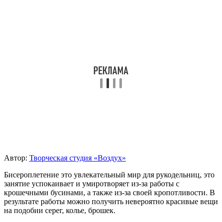
Автор:
Творческая студия «Воздух»
Бисероплетение это увлекательный мир для рукодельниц, это
занятие успокаивает и умиротворяет из-за работы с
крошечными бусинами, а также из-за своей кропотливости. В
результате работы можно получить невероятно красивые вещи
на подобии серег, колье, брошек.