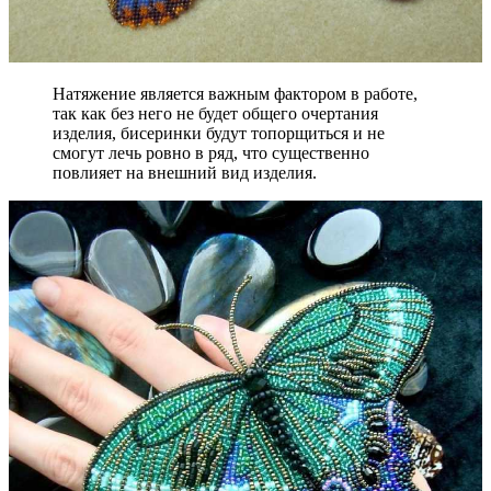
Натяжение является важным фактором в работе,
так как без него не будет общего очертания
изделия, бисеринки будут топорщиться и не
смогут лечь ровно в ряд, что существенно
повлияет на внешний вид изделия.