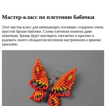
Мастер-класс по плетению бабочки
Этот мастер-класс для начинающих посвящен созданию очень
простой броши-бабочки. Схема плетения понятна даже
новичкам. Брошь будет выглядеть элегантно и красиво и
радовать своего обладателя весенним настроением и яркими
красками.