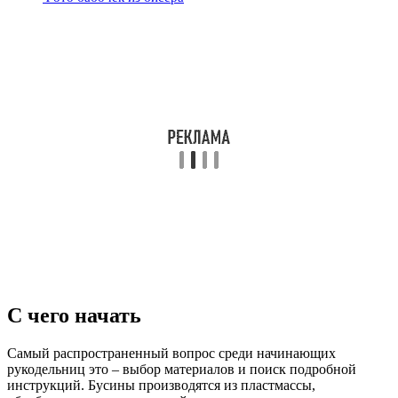
С чего начать
Самый распространенный вопрос среди начинающих
рукодельниц это – выбор материалов и поиск подробной
инструкций. Бусины производятся из пластмассы,