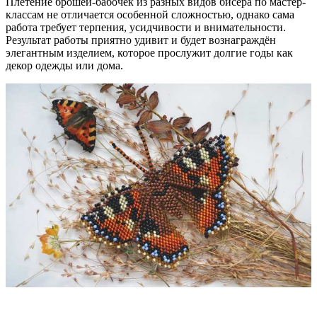
Плетение брошей-бабочек из разных видов бисера по мастер-
классам не отличается особенной сложностью, однако сама
работа требует терпения, усидчивости и внимательности.
Результат работы приятно удивит и будет вознаграждён
элегантным изделием, которое прослужит долгие годы как
декор одежды или дома.