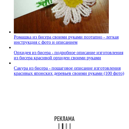
Ромашка из бисера своими руками поэтапно - легкая
инструкция с фото и описанием
Орхидея из бисера - подробное описание изготовления
из бисера красивой орхидеи своими руками
Сакура из бисера - пошаговое описание изготовления
красивых японских деревьев своими руками (100 фото)