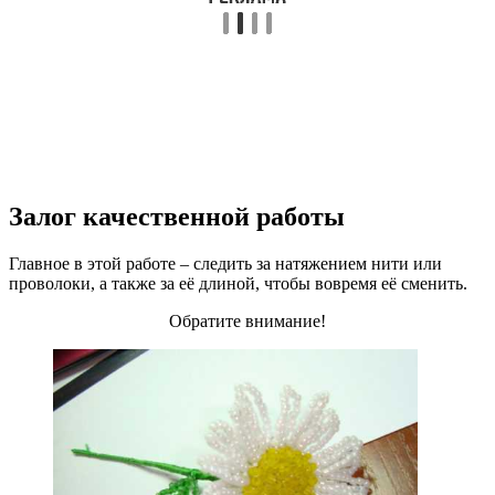
Залог качественной работы
Главное в этой работе – следить за натяжением нити или
проволоки, а также за её длиной, чтобы вовремя её сменить.
Обратите внимание!