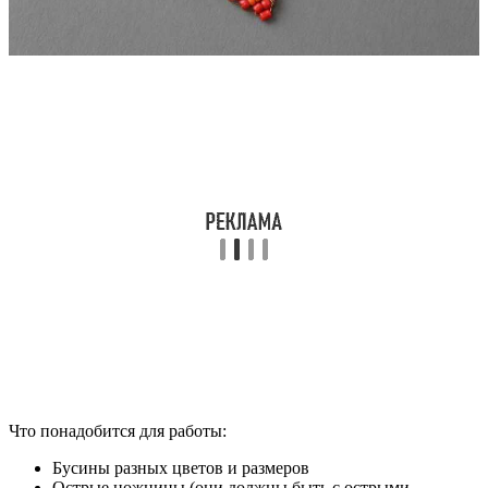
Что понадобится для работы:
Бусины разных цветов и размеров
Острые ножницы (они должны быть с острыми