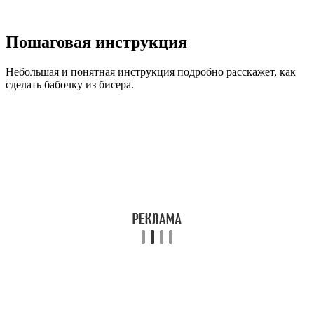
Пошаговая инструкция
Небольшая и понятная инструкция подробно расскажет, как
сделать бабочку из бисера.