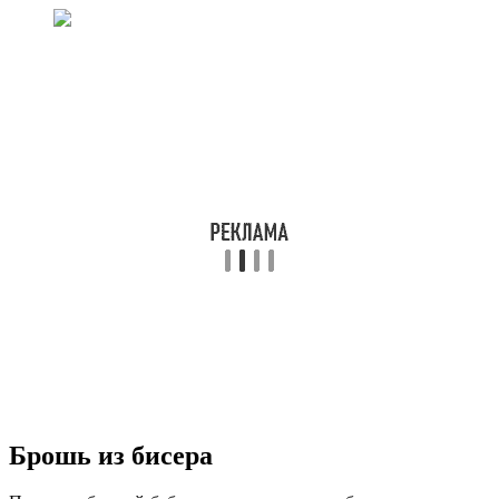
Брошь из бисера