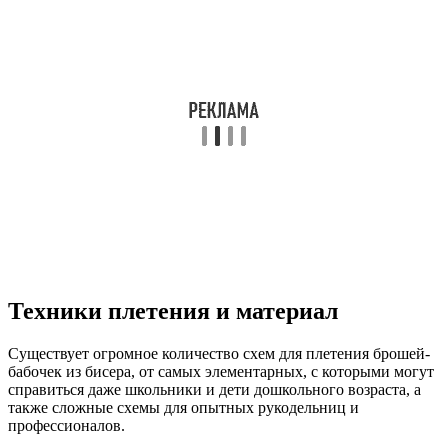
Техники плетения и материал
Существует огромное количество схем для плетения брошей-
бабочек из бисера, от самых элементарных, с которыми могут
справиться даже школьники и дети дошкольного возраста, а
также сложные схемы для опытных рукодельниц и
профессионалов.