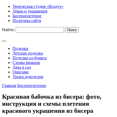
Творческая студия «Воздух»
Декор и украшения
Бисероплетение
Политика сайта
Найти:
Поделки
Детские поделки
Поделки из бумаги
Схемы вязания
Дача и сад
Оригами
Уроки рукоделия
Главная
Бисероплетение
Красивая бабочка из бисера: фото,
инструкция и схемы плетения
красивого украшения из бисера