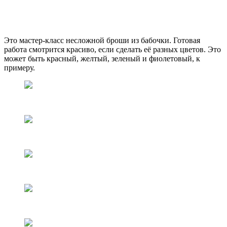
Это мастер-класс несложной броши из бабочки. Готовая
работа смотрится красиво, если сделать её разных цветов. Это
может быть красный, желтый, зеленый и фиолетовый, к
примеру.