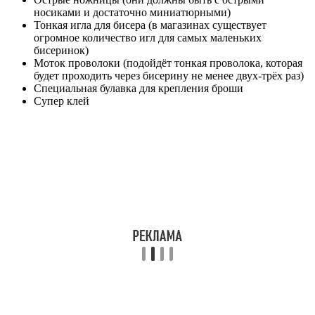
носиками и достаточно миниатюрными)
Тонкая игла для бисера (в магазинах существует
огромное количество игл для самых маленьких
бисеринок)
Моток проволоки (подойдёт тонкая проволока, которая
будет проходить через бисерину не менее двух-трёх раз)
Специальная булавка для крепления броши
Супер клей