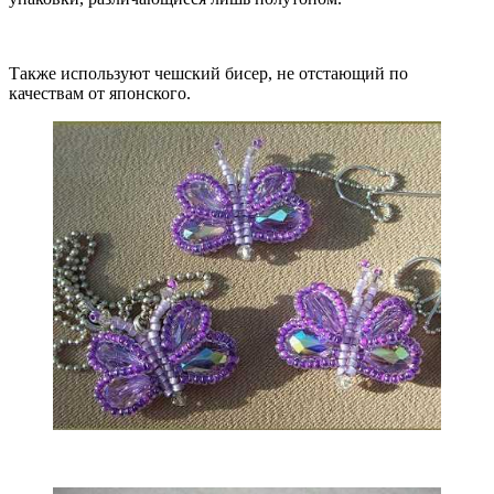
Также используют чешский бисер, не отстающий по
качествам от японского.