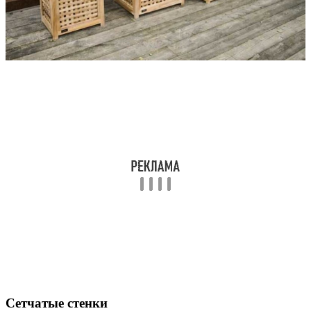
Сетчатые стенки