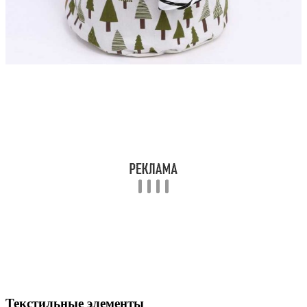
Текстильные элементы