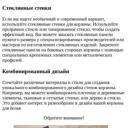
Стеклянные стенки
Если вы ищете необычный и современный вариант,
используйте стеклянные стенки для корзины. Используйте
прозрачное стекло или тонированное стекло, чтобы создать
эффектный вид. Вы можете заказать стеклянные панели
нужного размера у специализированных производителей или
мастеров по изготовлению стеклянных изделий. Закрепите
стеклянные панели на боковых сторонах корзины с помощью
специальных крепежных элементов или металлических
профилей.
Комбинированный дизайн
Сочетайте различные материалы и стили для создания
уникального комбинированного дизайна стенок корзины.
Например, вы можете комбинировать плетеные и деревянные
элементы, тканевые и сетчатые стенки, или дерево и стекло.
Это добавит интерес и разнообразие в дизайн вашей корзины
для белья.
Обратите внимание!