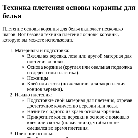
Техника плетения основы корзины для
белья
Плетение основы корзины для белья включает несколько
шагов. Вот базовая техника плетения основы корзины,
которую вы можете использовать:
Материалы и подготовка:
Вязальная веревка, лоза или другой материал для
плетения основы.
Основа корзины (круглая или овальная подложка
из дерева или пластика).
Ножницы.
Клей или скотч (по желанию, для закрепления
концов веревки).
Начало плетения:
Подготовьте свой материал для плетения, отрезав
достаточное количество веревки или лозы.
Начните с одного из краев основы корзины.
Прикрепите конец веревки к основе с помощью
клея или скотча (по желанию), чтобы он не
смещался во время плетения.
Плетение основы: