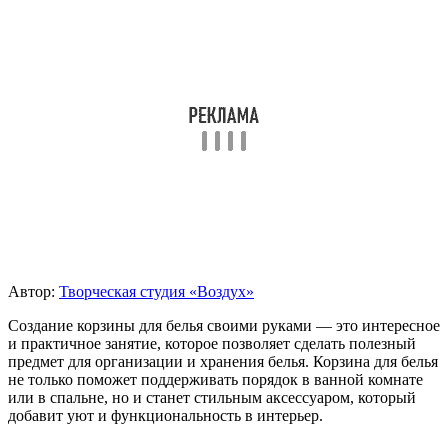
Автор:
Творческая студия «Воздух»
Создание корзины для белья своими руками — это интересное
и практичное занятие, которое позволяет сделать полезный
предмет для организации и хранения белья. Корзина для белья
не только поможет поддерживать порядок в ванной комнате
или в спальне, но и станет стильным аксессуаром, который
добавит уют и функциональность в интерьер.