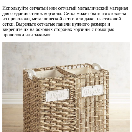
Используйте сетчатый или сетчатый металлический материал
для создания стенок корзины. Сетка может быть изготовлена
из проволоки, металлической сетки или даже пластиковой
сетки. Вырежьте сетчатые панели нужного размера и
закрепите их на боковых сторонах корзины с помощью
проволоки или зажимов.