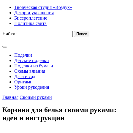
Творческая студия «Воздух»
Декор и украшения
Бисероплетение
Политика сайта
Найти:
Поделки
Детские поделки
Поделки из бумаги
Схемы вязания
Дача и сад
Оригами
Уроки рукоделия
Главная
Своими руками
Корзина для белья своими руками:
идеи и инструкции