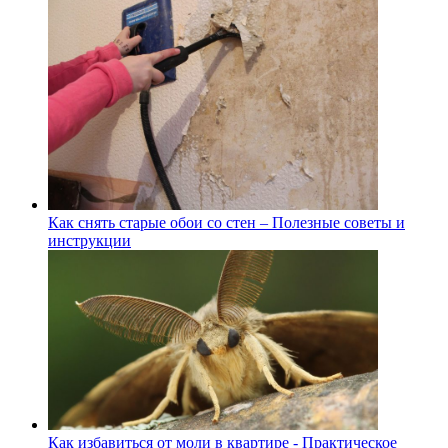
Как снять старые обои со стен – Полезные советы и
инструкции
Как избавиться от моли в квартире - Практическое