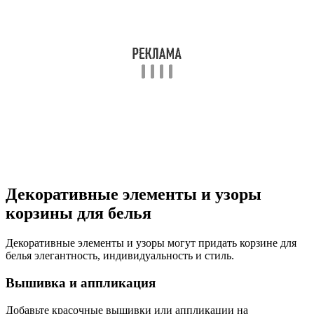
Декоративные элементы и узоры
корзины для белья
Декоративные элементы и узоры могут придать корзине для
белья элегантность, индивидуальность и стиль.
Вышивка и аппликация
Добавьте красочные вышивки или аппликации на