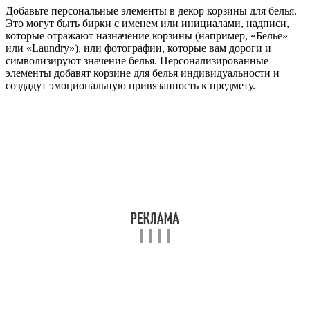
Добавьте персональные элементы в декор корзины для белья.
Это могут быть бирки с именем или инициалами, надписи,
которые отражают назначение корзины (например, «Белье»
или «Laundry»), или фотографии, которые вам дороги и
символизируют значение белья. Персонализированные
элементы добавят корзине для белья индивидуальности и
создадут эмоциональную привязанность к предмету.