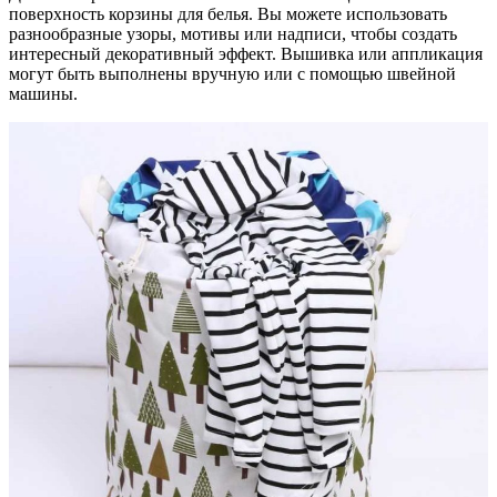
поверхность корзины для белья. Вы можете использовать
разнообразные узоры, мотивы или надписи, чтобы создать
интересный декоративный эффект. Вышивка или аппликация
могут быть выполнены вручную или с помощью швейной
машины.