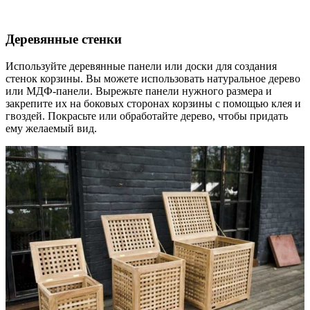
Деревянные стенки
Используйте деревянные панели или доски для создания
стенок корзины. Вы можете использовать натуральное дерево
или МДФ-панели. Вырежьте панели нужного размера и
закрепите их на боковых сторонах корзины с помощью клея и
гвоздей. Покрасьте или обработайте дерево, чтобы придать
ему желаемый вид.