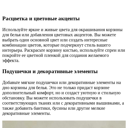
Расцветка и цветовые акценты
Используйте яркие и живые цвета для окрашивания корзины
для белья или добавления цветовых акцентов. Вы можете
выбрать один основной цвет или создать интересные
комбинации цветов, которые подчеркнут стиль вашего
интерьера. Раскрасьте корзину кистью, используйте спреи или
покройте ее цветной пленкой для создания желаемого
эффекта.
Подушечки и декоративные элементы
Добавьте мягкие подушечки или декоративные элементы на
дно корзины для белья. Это не только придаст корзине
дополнительный комфорт, но и создаст уютную и стильную
обстановку. Вы можете использовать подушечки в
соответствующих тканях или с декоративными вышивками, а
также добавить бантики, бусины или другие мелкие
декоративные элементы.