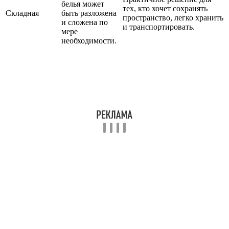
белья может
тех, кто хочет сохранять
Складная
быть разложена
пространство, легко хранить
и сложена по
и транспортировать.
мере
необходимости.