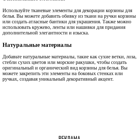
Используйте тканевые элементы для декорации корзины для
белья. Вы можете добавить обивку из ткани на ручки корзины
или создать атласные бантики для украшения. Также можно
использовать кружево, ленты или нашивки для придания
дополнительной элегантности и изыска.
Натуральные материалы
Добавьте натуральные материалы, такие как сухие ветки, лоза,
стебли сухих цветов или морские ракушки, чтобы создать
оригинальный и органический вид корзины для белья. Вы
можете закрепить эти элементы на боковых стенках или
ручках, создавая уникальный декоративный акцент.