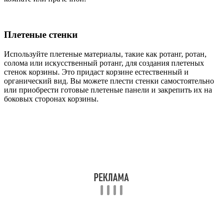
Плетеные стенки
Используйте плетеные материалы, такие как ротанг, ротан,
солома или искусственный ротанг, для создания плетеных
стенок корзины. Это придаст корзине естественный и
органический вид. Вы можете плести стенки самостоятельно
или приобрести готовые плетеные панели и закрепить их на
боковых сторонах корзины.