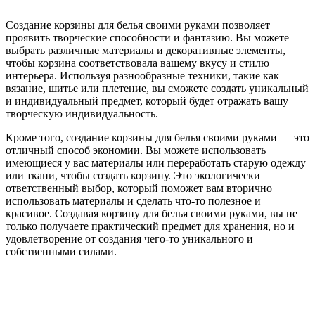
Создание корзины для белья своими руками позволяет
проявить творческие способности и фантазию. Вы можете
выбрать различные материалы и декоративные элементы,
чтобы корзина соответствовала вашему вкусу и стилю
интерьера. Используя разнообразные техники, такие как
вязание, шитье или плетение, вы сможете создать уникальный
и индивидуальный предмет, который будет отражать вашу
творческую индивидуальность.
Кроме того, создание корзины для белья своими руками — это
отличный способ экономии. Вы можете использовать
имеющиеся у вас материалы или переработать старую одежду
или ткани, чтобы создать корзину. Это экологически
ответственный выбор, который поможет вам вторично
использовать материалы и сделать что-то полезное и
красивое. Создавая корзину для белья своими руками, вы не
только получаете практический предмет для хранения, но и
удовлетворение от создания чего-то уникального и
собственными силами.