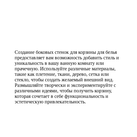
Создание боковых стенок для корзины для белья
предоставляет вам возможность добавить стиль и
уникальность в вашу ванную комнату или
прачечную. Используйте различные материалы,
такие как плетение, ткани, дерево, сетка или
стекло, чтобы создать желаемый внешний вид.
Размышляйте творчески и экспериментируйте с
различными идеями, чтобы получить корзину,
которая сочетает в себе функциональность и
эстетическую привлекательность.