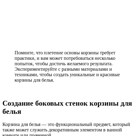
Помните, что плетение основы корзины требует
практики, и вам может потребоваться несколько
попыток, чтобы достичь желаемого результата.
Экспериментируйте с разными материалами и
техниками, чтобы создать уникальные и красивые
корзины для белья.
Создание боковых стенок корзины для
белья
Корзина для белья — это функциональный предмет, который
также может служить декоративным элементом в ванной
комнате или прачечной.