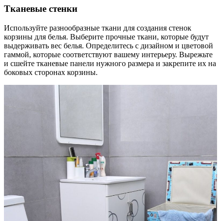
Тканевые стенки
Используйте разнообразные ткани для создания стенок
корзины для белья. Выберите прочные ткани, которые будут
выдерживать вес белья. Определитесь с дизайном и цветовой
гаммой, которые соответствуют вашему интерьеру. Вырежьте
и сшейте тканевые панели нужного размера и закрепите их на
боковых сторонах корзины.