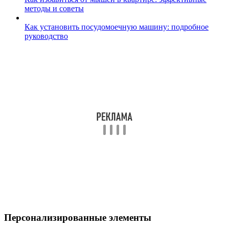
методы и советы
Как установить посудомоечную машину: подробное
руководство
Персонализированные элементы