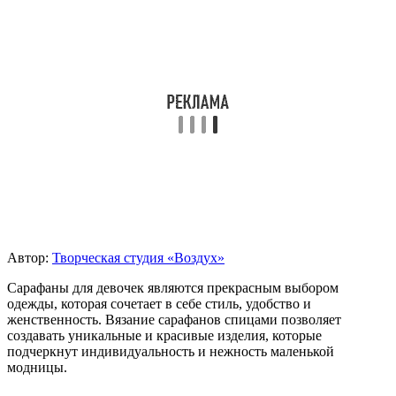
Автор:
Творческая студия «Воздух»
Сарафаны для девочек являются прекрасным выбором
одежды, которая сочетает в себе стиль, удобство и
женственность. Вязание сарафанов спицами позволяет
создавать уникальные и красивые изделия, которые
подчеркнут индивидуальность и нежность маленькой
модницы.