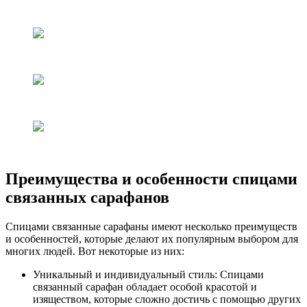
Преимущества и особенности спицами
связанных сарафанов
Спицами связанные сарафаны имеют несколько преимуществ
и особенностей, которые делают их популярным выбором для
многих людей. Вот некоторые из них:
Уникальный и индивидуальный стиль: Спицами
связанный сарафан обладает особой красотой и
изяществом, которые сложно достичь с помощью других