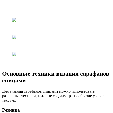
Основные техники вязания сарафанов
спицами
Для вязания сарафанов спицами можно использовать
различные техники, которые создадут разнообразие узоров и
текстур.
Резинка