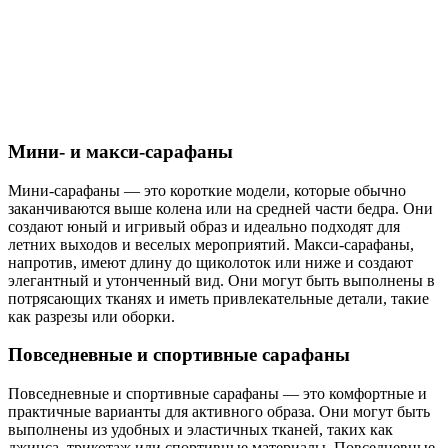
Мини- и макси-сарафаны
Мини-сарафаны — это короткие модели, которые обычно
заканчиваются выше колена или на средней части бедра. Они
создают юный и игривый образ и идеально подходят для
летних выходов и веселых мероприятий. Макси-сарафаны,
напротив, имеют длину до щиколоток или ниже и создают
элегантный и утонченный вид. Они могут быть выполнены в
потрясающих тканях и иметь привлекательные детали, такие
как разрезы или оборки.
Повседневные и спортивные сарафаны
Повседневные и спортивные сарафаны — это комфортные и
практичные варианты для активного образа. Они могут быть
выполнены из удобных и эластичных тканей, таких как
джинса, трикотаж или спортивные материалы. Повседневные