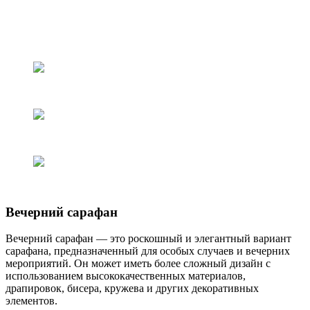
Вечерний сарафан
Вечерний сарафан — это роскошный и элегантный вариант
сарафана, предназначенный для особых случаев и вечерних
мероприятий. Он может иметь более сложный дизайн с
использованием высококачественных материалов,
драпировок, бисера, кружева и других декоративных
элементов.