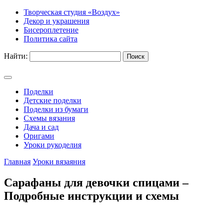
Творческая студия «Воздух»
Декор и украшения
Бисероплетение
Политика сайта
Найти:
Поделки
Детские поделки
Поделки из бумаги
Схемы вязания
Дача и сад
Оригами
Уроки рукоделия
Главная
Уроки вязаяния
Сарафаны для девочки спицами –
Подробные инструкции и схемы