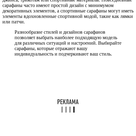
сарафаны часто имеют простой дизайн с минимумом
декоративных элементов, а спортивные сарафаны могут иметь
элементы вдохновленные спортивной модой, такие как лямки
или патчи.
Разнообразие стилей и дизайнов сарафанов
позволяет выбрать наиболее подходящую модель
для различных ситуаций и настроений. Выбирайте
сарафаны, которые отражают вашу
индивидуальность и подчеркивают ваш стиль.