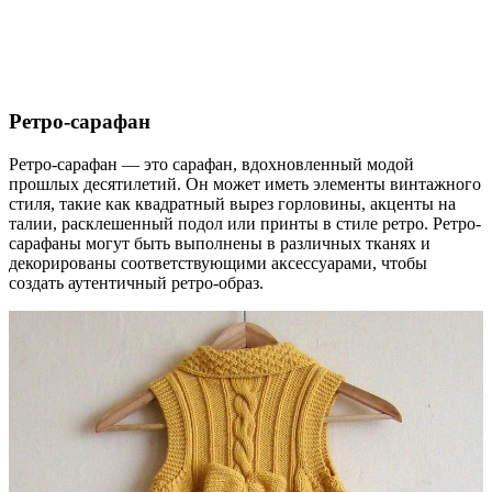
Ретро-сарафан
Ретро-сарафан — это сарафан, вдохновленный модой
прошлых десятилетий. Он может иметь элементы винтажного
стиля, такие как квадратный вырез горловины, акценты на
талии, расклешенный подол или принты в стиле ретро. Ретро-
сарафаны могут быть выполнены в различных тканях и
декорированы соответствующими аксессуарами, чтобы
создать аутентичный ретро-образ.