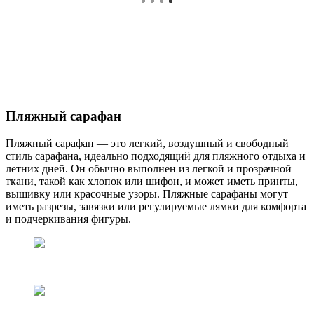
Пляжный сарафан
Пляжный сарафан — это легкий, воздушный и свободный
стиль сарафана, идеально подходящий для пляжного отдыха и
летних дней. Он обычно выполнен из легкой и прозрачной
ткани, такой как хлопок или шифон, и может иметь принты,
вышивку или красочные узоры. Пляжные сарафаны могут
иметь разрезы, завязки или регулируемые лямки для комфорта
и подчеркивания фигуры.