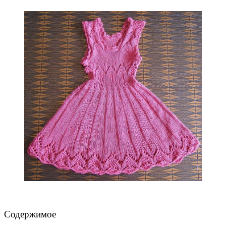
Содержимое