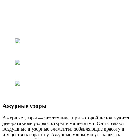
Ажурные узоры
Ажурные узоры — это техника, при которой используются
декоративные узоры с открытыми петлями. Они создают
воздушные и узорные элементы, добавляющие красоту и
изящество к сарафану. Ажурные узоры могут включать