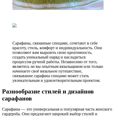
Сарафаны, связанные спицами, сочетают в себе
красоту, стиль, комфорт и индивидуальность. Они
позволяют вам выразить свою креативность,
создать уникальный наряд и насладиться
процессом ручной работы. Независимо от того,
являетесь ли вы опытным вязальщиком или только
начинаете своё вязальное путешествие,
связывание сарафана спицами может стать
увлекательным и удовлетворительным проектом.
Разнообразие стилей и дизайнов
сарафанов
Сарафаны — это универсальная и популярная часть женского
гардероба. Они предлагают широкий выбор стилей и