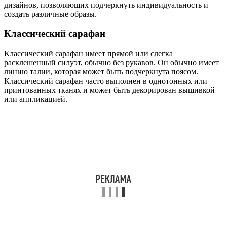
дизайнов, позволяющих подчеркнуть индивидуальность и
создать различные образы.
Классический сарафан
Классический сарафан имеет прямой или слегка
расклешенный силуэт, обычно без рукавов. Он обычно имеет
линию талии, которая может быть подчеркнута поясом.
Классический сарафан часто выполнен в однотонных или
принтованных тканях и может быть декорирован вышивкой
или аппликацией.