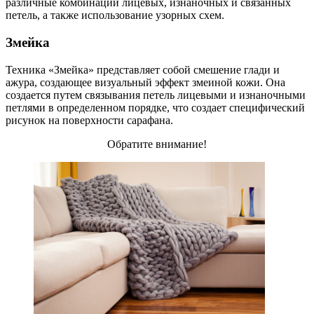
различные комбинации лицевых, изнаночных и связанных
петель, а также использование узорных схем.
Змейка
Техника «Змейка» представляет собой смешение глади и
ажура, создающее визуальный эффект змеиной кожи. Она
создается путем связывания петель лицевыми и изнаночными
петлями в определенном порядке, что создает специфический
рисунок на поверхности сарафана.
Обратите внимание!