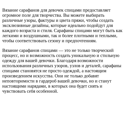
Вязание сарафанов для девочек спицами предоставляет
огромное поле для творчества. Вы можете выбирать
различные узоры, фактуры и цвета пряжи, чтобы создать
эксклюзивные дизайны, которые идеально подойдут для
каждого возраста и стиля. Сарафаны спицами могут быть как
легкими и воздушными, так и более плотными и теплыми,
чтобы соответствовать сезону и предпочтениям.
Вязание сарафанов спицами — это не только творческий
процесс, но и возможность создать уникальную и стильную
одежду для вашей девочки. Благодаря возможности
использования различных узоров, узлов и деталей, сарафаны
спицами становятся не просто одеждой, а настоящим
произведением искусства. Они не только добавят
неповторимости в гардероб вашей девочки, но и станут
настоящими нарядами, в которых она будет сиять и
чувствовать себя особенной.