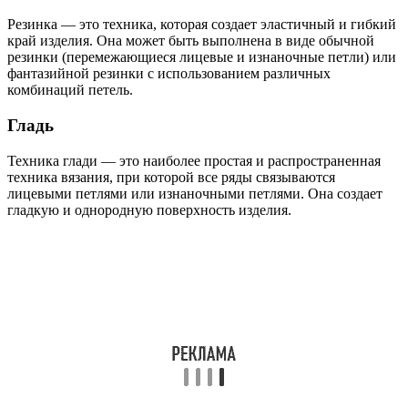
Резинка — это техника, которая создает эластичный и гибкий
край изделия. Она может быть выполнена в виде обычной
резинки (перемежающиеся лицевые и изнаночные петли) или
фантазийной резинки с использованием различных
комбинаций петель.
Гладь
Техника глади — это наиболее простая и распространенная
техника вязания, при которой все ряды связываются
лицевыми петлями или изнаночными петлями. Она создает
гладкую и однородную поверхность изделия.