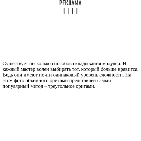
Существует несколько способов складывания модулей. И
каждый мастер волен выбирать тот, который больше нравится.
Ведь они имеют почти одинаковый уровень сложности. На
этом фото объемного оригами представлен самый
популярный метод – треугольное оригами.