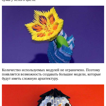
Количество используемых модулей не ограничено. Поэтому
появляется возможность создавать большие модели, которые
будут иметь сложную архитектуру.