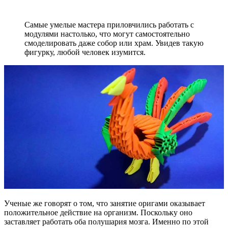
Самые умелые мастера приловчились работать с
модулями настолько, что могут самостоятельно
смоделировать даже собор или храм. Увидев такую
фигурку, любой человек изумится.
Ученые же говорят о том, что занятие оригами оказывает
положительное действие на организм. Поскольку оно
заставляет работать оба полушария мозга. Именно по этой