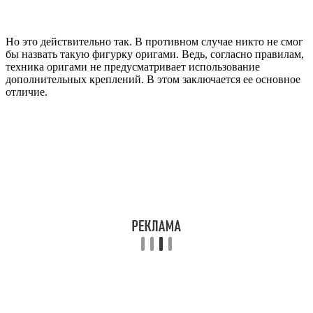
Но это действительно так. В противном случае никто не смог
бы назвать такую фигурку оригами. Ведь, согласно правилам,
техника оригами не предусматривает использование
дополнительных креплений. В этом заключается ее основное
отличие.