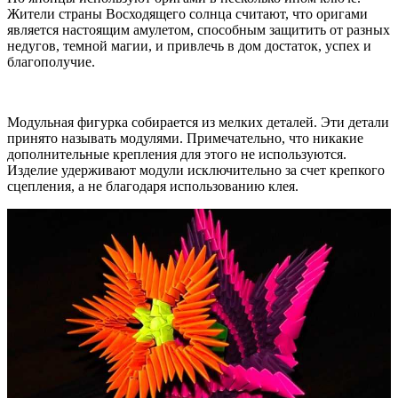
Жители страны Восходящего солнца считают, что оригами
является настоящим амулетом, способным защитить от разных
недугов, темной магии, и привлечь в дом достаток, успех и
благополучие.
Модульная фигурка собирается из мелких деталей. Эти детали
принято называть модулями. Примечательно, что никакие
дополнительные крепления для этого не используются.
Изделие удерживают модули исключительно за счет крепкого
сцепления, а не благодаря использованию клея.