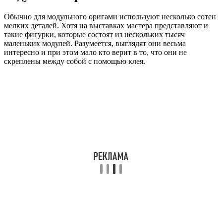
Обычно для модульного оригами используют несколько сотен
мелких деталей. Хотя на выставках мастера представляют и
такие фигурки, которые состоят из нескольких тысяч
маленьких модулей. Разумеется, выглядят они весьма
интересно и при этом мало кто верит в то, что они не
скреплены между собой с помощью клея.