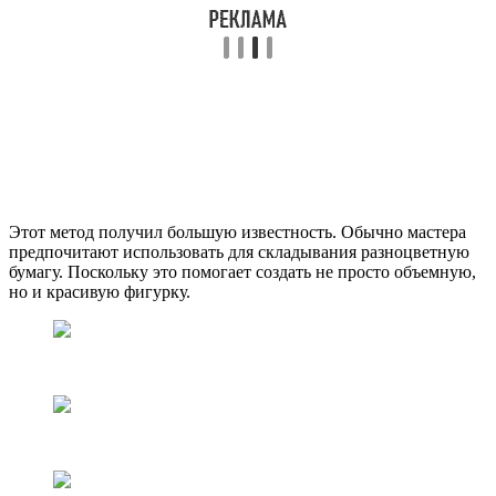
Этот метод получил большую известность. Обычно мастера
предпочитают использовать для складывания разноцветную
бумагу. Поскольку это помогает создать не просто объемную,
но и красивую фигурку.