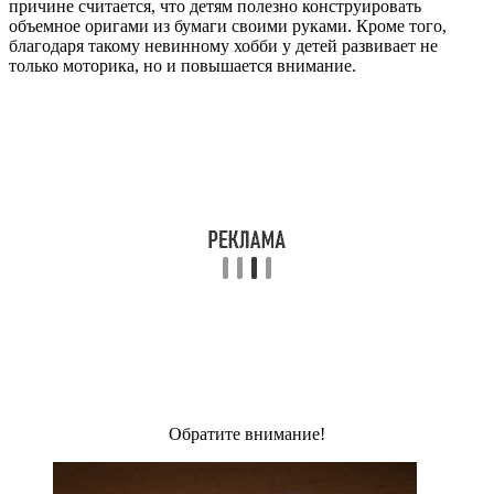
причине считается, что детям полезно конструировать
объемное оригами из бумаги своими руками. Кроме того,
благодаря такому невинному хобби у детей развивает не
только моторика, но и повышается внимание.
Обратите внимание!