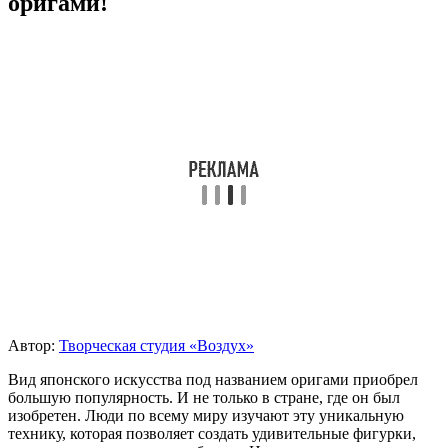
оригами!
Автор:
Творческая студия «Воздух»
Вид японского искусства под названием оригами приобрел
большую популярность. И не только в стране, где он был
изобретен. Люди по всему миру изучают эту уникальную
технику, которая позволяет создать удивительные фигурки,