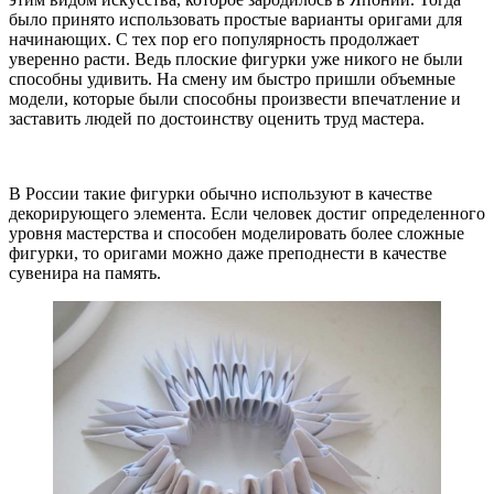
было принято использовать простые варианты оригами для
начинающих. С тех пор его популярность продолжает
уверенно расти. Ведь плоские фигурки уже никого не были
способны удивить. На смену им быстро пришли объемные
модели, которые были способны произвести впечатление и
заставить людей по достоинству оценить труд мастера.
В России такие фигурки обычно используют в качестве
декорирующего элемента. Если человек достиг определенного
уровня мастерства и способен моделировать более сложные
фигурки, то оригами можно даже преподнести в качестве
сувенира на память.