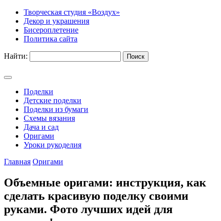
Творческая студия «Воздух»
Декор и украшения
Бисероплетение
Политика сайта
Найти:
Поделки
Детские поделки
Поделки из бумаги
Схемы вязания
Дача и сад
Оригами
Уроки рукоделия
Главная
Оригами
Объемные оригами: инструкция, как
сделать красивую поделку своими
руками. Фото лучших идей для