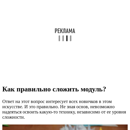
Как правильно сложить модуль?
Ответ на этот вопрос интересует всех новичков в этом
искусстве. И это правильно. Не зная основ, невозможно
надеяться освоить какую-то технику, независимо от ее уровня
сложности.