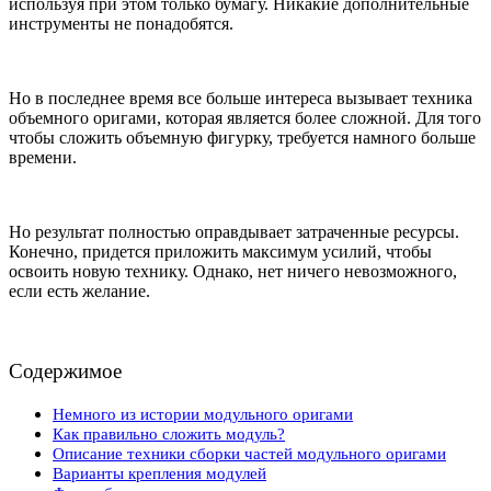
используя при этом только бумагу. Никакие дополнительные
инструменты не понадобятся.
Но в последнее время все больше интереса вызывает техника
объемного оригами, которая является более сложной. Для того
чтобы сложить объемную фигурку, требуется намного больше
времени.
Но результат полностью оправдывает затраченные ресурсы.
Конечно, придется приложить максимум усилий, чтобы
освоить новую технику. Однако, нет ничего невозможного,
если есть желание.
Содержимое
Немного из истории модульного оригами
Как правильно сложить модуль?
Описание техники сборки частей модульного оригами
Варианты крепления модулей