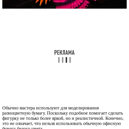
Обычно мастера используют для моделирования
разноцветную бумагу. Поскольку подобное помогает сделать
фигурку не только более яркой, но и реалистичной. Конечно,
это не означает, что нельзя использовать обычную офисную
бумагу белого цвета.