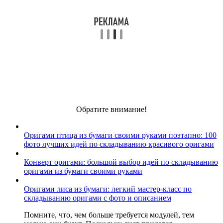
Обратите внимание!
Оригами птица из бумаги своими руками поэтапно: 100
фото лучших идей по складыванию красивого оригами
Конверт оригами: большой выбор идей по складыванию
оригами из бумаги своими руками
Оригами лиса из бумаги: легкий мастер-класс по
складыванию оригами с фото и описанием
Помните, что, чем больше требуется модулей, тем