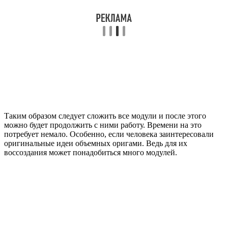
Таким образом следует сложить все модули и после этого
можно будет продолжить с ними работу. Времени на это
потребует немало. Особенно, если человека заинтересовали
оригинальные идеи объемных оригами. Ведь для их
воссоздания может понадобиться много модулей.