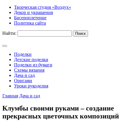
Творческая студия «Воздух»
Декор и украшения
Бисероплетение
Политика сайта
Найти:
Поделки
Детские поделки
Поделки из бумаги
Схемы вязания
Дача и сад
Оригами
Уроки рукоделия
Главная
Дача и сад
Клумбы своими руками – создание
прекрасных цветочных композиций