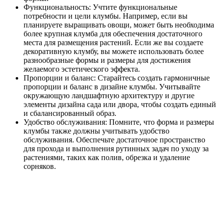
Функциональность: Учтите функциональные
потребности и цели клумбы. Например, если вы
планируете выращивать овощи, может быть необходима
более крупная клумба для обеспечения достаточного
места для размещения растений. Если же вы создаете
декоративную клумбу, вы можете использовать более
разнообразные формы и размеры для достижения
желаемого эстетического эффекта.
Пропорции и баланс: Старайтесь создать гармоничные
пропорции и баланс в дизайне клумбы. Учитывайте
окружающую ландшафтную архитектуру и другие
элементы дизайна сада или двора, чтобы создать единый
и сбалансированный образ.
Удобство обслуживания: Помните, что форма и размеры
клумбы также должны учитывать удобство
обслуживания. Обеспечьте достаточное пространство
для прохода и выполнения рутинных задач по уходу за
растениями, таких как полив, обрезка и удаление
сорняков.