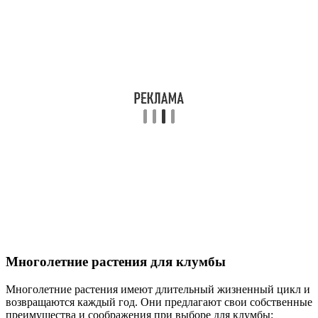
Многолетние растения для клумбы
Многолетние растения имеют длительный жизненный цикл и
возвращаются каждый год. Они предлагают свои собственные
преимущества и соображения при выборе для клумбы: