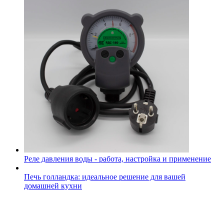
Реле давления воды - работа, настройка и применение
Печь голландка: идеальное решение для вашей
домашней кухни