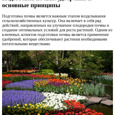
основные принципы
Подготовка почвы является важным этапом возделывания
сельскохозяйственных культур. Она включает в себя ряд
действий, направленных на улучшение плодородия почвы и
создание оптимальных условий для роста растений. Одним из
ключевых аспектов подготовки почвы является применение
удобрений, которые обеспечивают растения необходимыми
питательными веществами.