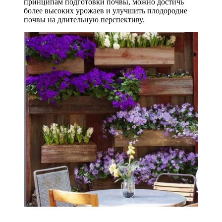
принципам подготовки почвы, можно достичь
более высоких урожаев и улучшить плодородие
почвы на длительную перспективу.