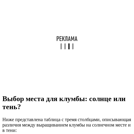
Выбор места для клумбы: солнце или
тень?
Ниже представлена таблица с тремя столбцами, описывающая
различия между выращиванием клумбы на солнечном месте и
в тени: