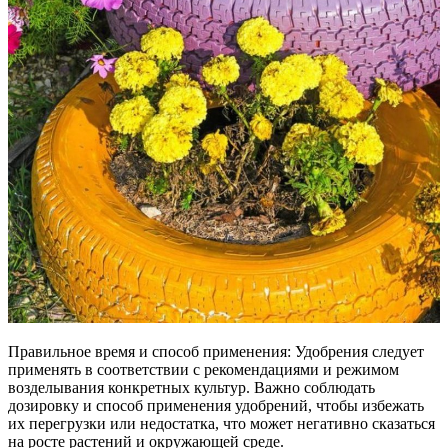
Правильное время и способ применения: Удобрения следует
применять в соответствии с рекомендациями и режимом
возделывания конкретных культур. Важно соблюдать
дозировку и способ применения удобрений, чтобы избежать
их перегрузки или недостатка, что может негативно сказаться
на росте растений и окружающей среде.