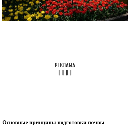
Основные принципы подготовки почвы