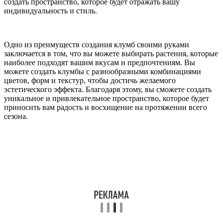
создать пространство, которое будет отражать вашу
индивидуальность и стиль.
Одно из преимуществ создания клумб своими руками
заключается в том, что вы можете выбирать растения, которые
наиболее подходят вашим вкусам и предпочтениям. Вы
можете создать клумбы с разнообразными комбинациями
цветов, форм и текстур, чтобы достичь желаемого
эстетического эффекта. Благодаря этому, вы сможете создать
уникальное и привлекательное пространство, которое будет
приносить вам радость и восхищение на протяжении всего
сезона.