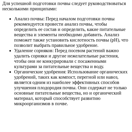
Для успешной подготовки почвы следует руководствоваться
несколькими принципами:
Анализ почвы: Перед началом подготовки почвы
рекомендуется провести анализ почвы, чтобы
определить ее состав и определить, какие питательные
вещества и элементы необходимо добавить. Анализ
поможет также установить кислотность почвы (pH), что
позволит выбрать правильное удобрение.
Удаление сорняков: Перед посевом растений важно
удалить сорняки и другие нежелательные растения,
чтобы они не конкурировали с посаженными
культурами за питательные вещества и воду.
Органические удобрения: Использование органических
удобрений, таких как компост, перегной или навоз,
является одним из наиболее эффективных способов
улучшения плодородия почвы. Они содержат не только
основные питательные вещества, но и органический
материал, который способствует развитию
микроорганизмов в почве.