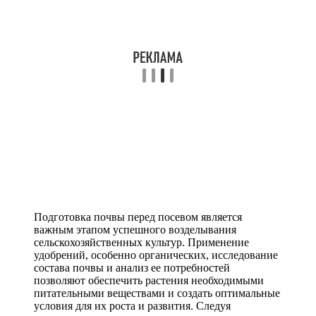
Подготовка почвы перед посевом является
важным этапом успешного возделывания
сельскохозяйственных культур. Применение
удобрений, особенно органических, исследование
состава почвы и анализ ее потребностей
позволяют обеспечить растения необходимыми
питательными веществами и создать оптимальные
условия для их роста и развития. Следуя