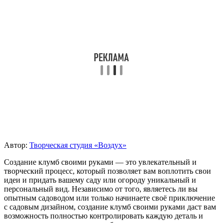
Автор:
Творческая студия «Воздух»
Создание клумб своими руками — это увлекательный и
творческий процесс, который позволяет вам воплотить свои
идеи и придать вашему саду или огороду уникальный и
персональный вид. Независимо от того, являетесь ли вы
опытным садоводом или только начинаете своё приключение
с садовым дизайном, создание клумб своими руками даст вам
возможность полностью контролировать каждую деталь и