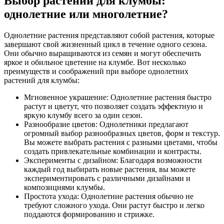
Выбор растений для клумбы:
однолетние или многолетние?
Однолетние растения представляют собой растения, которые
завершают свой жизненный цикл в течение одного сезона.
Они обычно выращиваются из семян и могут обеспечить
яркое и обильное цветение на клумбе. Вот несколько
преимуществ и соображений при выборе однолетних
растений для клумбы:
Мгновенное украшение: Однолетние растения быстро
растут и цветут, что позволяет создать эффектную и
яркую клумбу всего за один сезон.
Разнообразие цветов: Однолетники предлагают
огромный выбор разнообразных цветов, форм и текстур.
Вы можете выбрать растения с разными цветами, чтобы
создать привлекательные комбинации и контрасты.
Эксперименты с дизайном: Благодаря возможности
каждый год выбирать новые растения, вы можете
экспериментировать с различными дизайнами и
композициями клумбы.
Простота ухода: Однолетние растения обычно не
требуют сложного ухода. Они растут быстро и легко
поддаются формированию и стрижке.