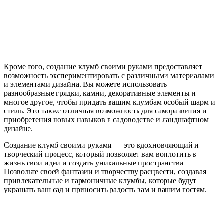
Кроме того, создание клумб своими руками предоставляет
возможность экспериментировать с различными материалами
и элементами дизайна. Вы можете использовать
разнообразные грядки, камни, декоративные элементы и
многое другое, чтобы придать вашим клумбам особый шарм и
стиль. Это также отличная возможность для саморазвития и
приобретения новых навыков в садоводстве и ландшафтном
дизайне.
Создание клумб своими руками — это вдохновляющий и
творческий процесс, который позволяет вам воплотить в
жизнь свои идеи и создать уникальные пространства.
Позвольте своей фантазии и творчеству расцвести, создавая
привлекательные и гармоничные клумбы, которые будут
украшать ваш сад и приносить радость вам и вашим гостям.