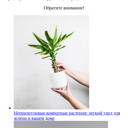
Обратите внимание!
Неприхотливые комнатные растения: легкий уход для
зелени в вашем доме