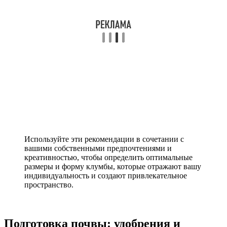
Используйте эти рекомендации в сочетании с
вашими собственными предпочтениями и
креативностью, чтобы определить оптимальные
размеры и форму клумбы, которые отражают вашу
индивидуальность и создают привлекательное
пространство.
Подготовка почвы: удобрения и