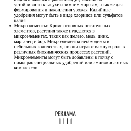
устойчивости к засухе и зимним морозам, а также для
формирования и накопления урожая. Калийные
удобрения могут быть в виде хлоридов или сульфатов
калия.
Микроэлементы: Кроме основных питательных
элементов, растения также нуждаются в
микроэлементах, таких как железо, медь, цинк,
марганец и бор. Микроэлементы необходимы в
небольших количествах, но они играют важную роль в
различных биохимических процессах растений.
Микроэлементы могут быть добавлены в почву с
помощью специальных удобрений или аминокислотных
комплексов.