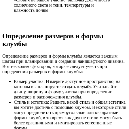
солнечного света и тени, температуры и
влажность почвы.
Определение размеров и формы
клумбы
Определение размеров и формы клумбы является важным
шагом при планировании и создании ландшафтного дизайна.
Вот несколько факторов, которые следует учесть при
определении размеров и формы клумбы:
Размер участка: Измерьте доступное пространство, на
котором вы планируете создать клумбу. Учитывайте
длину, ширину и форму участка при определении
размеров и расположения клумбы.
Стиль и эстетика: Решите, какой стиль и общая эстетика
вы хотите достичь с помощью клумбы. Некоторые стили
могут предпочитать прямоугольные или квадратные
формы клумб, в то время как другие стили могут быть
более органичными и имитировать естественные
формы.