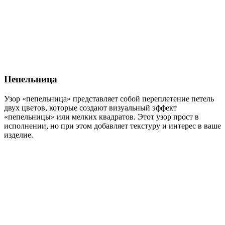
Пепельница
Узор «пепельница» представляет собой переплетение петель
двух цветов, которые создают визуальный эффект
«пепельницы» или мелких квадратов. Этот узор прост в
исполнении, но при этом добавляет текстуру и интерес в ваше
изделие.