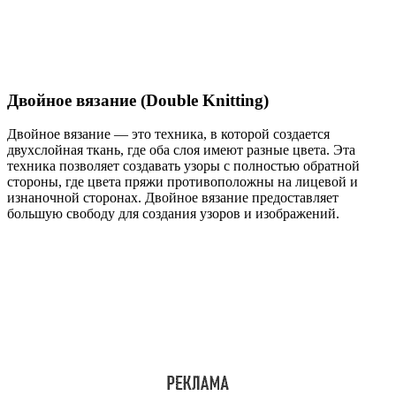
Двойное вязание (Double Knitting)
Двойное вязание — это техника, в которой создается
двухслойная ткань, где оба слоя имеют разные цвета. Эта
техника позволяет создавать узоры с полностью обратной
стороны, где цвета пряжи противоположны на лицевой и
изнаночной сторонах. Двойное вязание предоставляет
большую свободу для создания узоров и изображений.