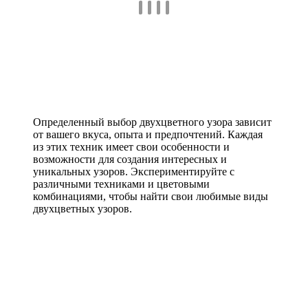
Определенный выбор двухцветного узора зависит
от вашего вкуса, опыта и предпочтений. Каждая
из этих техник имеет свои особенности и
возможности для создания интересных и
уникальных узоров. Экспериментируйте с
различными техниками и цветовыми
комбинациями, чтобы найти свои любимые виды
двухцветных узоров.