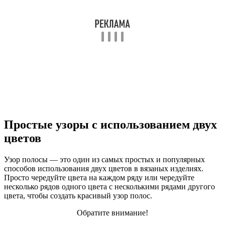
Простые узоры с использованием двух
цветов
Узор полосы — это один из самых простых и популярных
способов использования двух цветов в вязаных изделиях.
Просто чередуйте цвета на каждом ряду или чередуйте
несколько рядов одного цвета с несколькими рядами другого
цвета, чтобы создать красивый узор полос.
Обратите внимание!