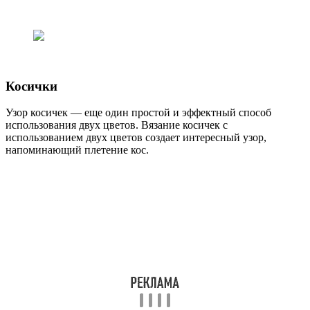
Косички
Узор косичек — еще один простой и эффектный способ
использования двух цветов. Вязание косичек с
использованием двух цветов создает интересный узор,
напоминающий плетение кос.