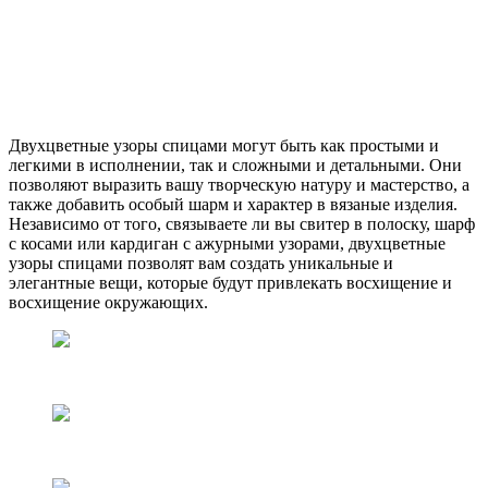
Двухцветные узоры спицами могут быть как простыми и
легкими в исполнении, так и сложными и детальными. Они
позволяют выразить вашу творческую натуру и мастерство, а
также добавить особый шарм и характер в вязаные изделия.
Независимо от того, связываете ли вы свитер в полоску, шарф
с косами или кардиган с ажурными узорами, двухцветные
узоры спицами позволят вам создать уникальные и
элегантные вещи, которые будут привлекать восхищение и
восхищение окружающих.