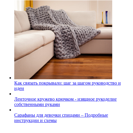
Как связать покрывало: шаг за шагом руководство и
идеи
Ленточное кружево крючком - изящное рукоделие
собственными руками
Сарафаны для девочки спицами – Подробные
инструкции и схемы