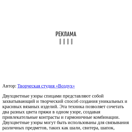
Автор:
Творческая студия «Воздух»
Двухцветные узоры спицами представляют собой
захватывающий и творческий способ создания уникальных и
красивых вязаных изделий. Эта техника позволяет сочетать
два разных цвета пряжи в одном узоре, создавая
привлекательные контрасты и гармоничные комбинации.
Двухцветные узоры могут быть использованы для связывания
различных предметов, таких как шали, свитера, шапок,