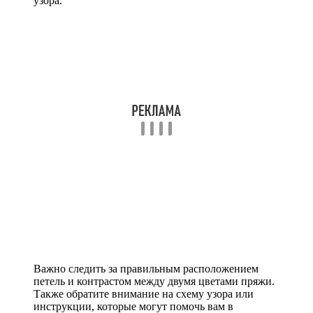
узора.
Важно следить за правильным расположением
петель и контрастом между двумя цветами пряжи.
Также обратите внимание на схему узора или
инструкции, которые могут помочь вам в