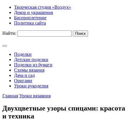
Творческая студия «Воздух»
Декор и украшения
Бисероплетение
Политика сайта
Найти:
Поделки
Детские поделки
Поделки из бумаги
Схемы вязания
Дача и сад
Оригами
Уроки рукоделия
Главная
Уроки вязаяния
Двухцветные узоры спицами: красота
и техника