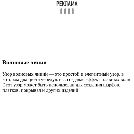
Волновые линии
Узор волновых линий — это простой и элегантный узор, в
котором два цвета чередуются, создавая эффект плавных волн.
Этот узор может быть использован для создания шарфов,
платков, покрывал и других изделий.