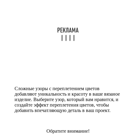
Сложные узоры с переплетением цветов
добавляют уникальность и красоту в ваше вязаное
изделие. Выберите узор, который вам нравится, и
создайте эффект переплетения цветов, чтобы
добавить впечатляющую деталь в ваш проект.
Обратите внимание!