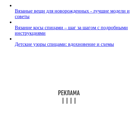
Вязаные вещи для новорожденных - лучшие модели и
советы
Вязание косы спицами – шаг за шагом с подробными
инструкциями
Детские узоры спицами: вдохновение и схемы