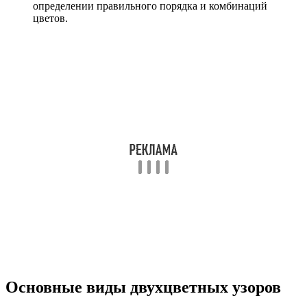
определении правильного порядка и комбинаций
цветов.
Основные виды двухцветных узоров