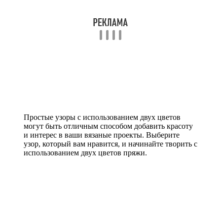
Простые узоры с использованием двух цветов
могут быть отличным способом добавить красоту
и интерес в ваши вязаные проекты. Выберите
узор, который вам нравится, и начинайте творить с
использованием двух цветов пряжи.