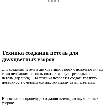
Техника создания петель для
двухцветных узоров
Для создания петель в двухцветных узорах с использованием
спиц необходимо использовать технику перекладывания
петель (slip stitch). Эта техника позволяет создать гладкую
поверхность с четким контрастом между двумя цветами.
Вот основная процедура создания петель для двухцветных
узоров: