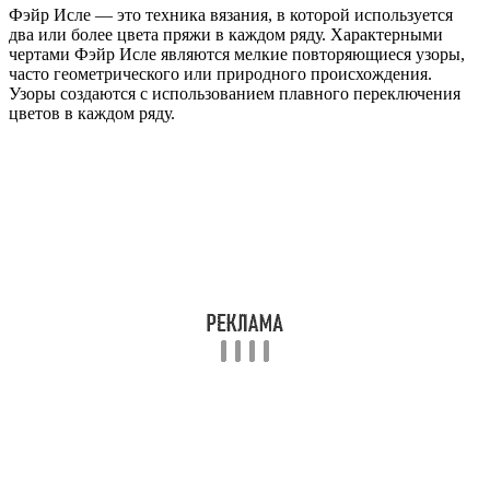
Фэйр Исле — это техника вязания, в которой используется
два или более цвета пряжи в каждом ряду. Характерными
чертами Фэйр Исле являются мелкие повторяющиеся узоры,
часто геометрического или природного происхождения.
Узоры создаются с использованием плавного переключения
цветов в каждом ряду.