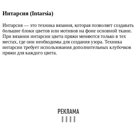
Интарсия (Intarsia)
Интарсия — это техника вязания, которая позволяет создавать
большие блоки цветов или мотивов на фоне основной ткани.
При вязании интарсии цвета пряжи меняются только в тех
местах, где они необходимы для создания узора. Техника
интарсии требует использования дополнительных клубочков
пряжи для каждого цвета.