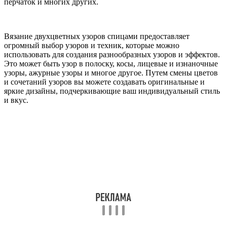
перчаток и многих других.
Вязание двухцветных узоров спицами предоставляет
огромный выбор узоров и техник, которые можно
использовать для создания разнообразных узоров и эффектов.
Это может быть узор в полоску, косы, лицевые и изнаночные
узоры, ажурные узоры и многое другое. Путем смены цветов
и сочетаний узоров вы можете создавать оригинальные и
яркие дизайны, подчеркивающие ваш индивидуальный стиль
и вкус.